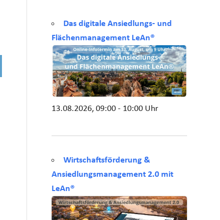
Das digitale Ansiedlungs- und
Flächenmanagement LeAn®
13.08.2026, 09:00 - 10:00 Uhr
Wirtschaftsförderung &
Ansiedlungsmanagement 2.0 mit
LeAn®