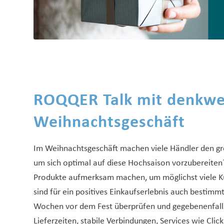
ROQQER Talk mit denkwer
Weihnachtsgeschäft
Im Weihnachtsgeschäft machen viele Händler den gr
um sich optimal auf diese Hochsaison vorzubereiten
Produkte aufmerksam machen, um möglichst viele 
sind für ein positives Einkaufserlebnis auch bestimm
Wochen vor dem Fest überprüfen und gegebenenfalls 
Lieferzeiten, stabile Verbindungen, Services wie Cli