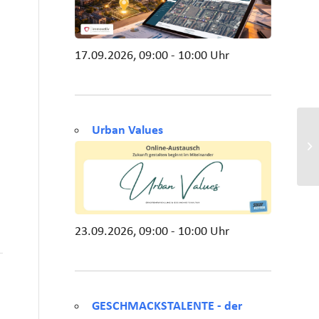
17.09.2026, 09:00 - 10:00 Uhr
Urban Values
23.09.2026, 09:00 - 10:00 Uhr
GESCHMACKSTALENTE - der