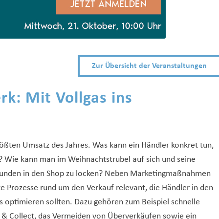
Zur Übersicht der Veranstaltungen
k: Mit Vollgas ins
ößten Umsatz des Jahres. Was kann ein Händler konkret tun,
? Wie kann man im Weihnachtstrubel auf sich und seine
Kunden in den Shop zu locken? Neben Marketingmaßnahmen
te Prozesse rund um den Verkauf relevant, die Händler in den
optimieren sollten. Dazu gehören zum Beispiel schnelle
ck & Collect, das Vermeiden von Überverkäufen sowie ein