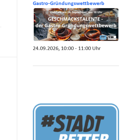
Gastro-Gründungswettbewerb
24.09.2026, 10:00 - 11:00 Uhr