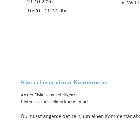
21.10.2020
WebT
10:00 - 11:00 Uhr
Hinterlasse einen Kommentar
An der Diskussion beteiligen?
Hinterlasse uns deinen Kommentar!
Du musst
angemeldet
sein, um einen Kommentar ab