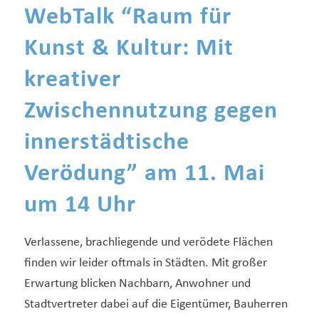
WebTalk “
Raum für
Kunst & Kultur: Mit
kreativer
Zwischennutzung gegen
innerstädtische
Verödung”
am 11. Mai
um 14 Uhr
Verlassene, brachliegende und verödete Flächen
finden wir leider oftmals in Städten. Mit großer
Erwartung blicken Nachbarn, Anwohner und
Stadtvertreter dabei auf die Eigentümer, Bauherren