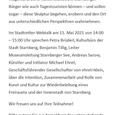
Bürger wie auch Tagestouristen können – und sollen
sogar – diese Skulptur begehen, erobern und den Ort
aus unterschiedlichen Perspektiven wahrnehmen.
Im Stadtretter-Webtalk am 11. Mai 2021 von 14:00
– 15:00 Uhr sprechen Petra Brüderl, Kulturbüro der
Stadt Starnberg, Benjamin Tillig, Leiter
Museumsleitung Starnberger See, Andreas Sarow,
Künstler und Initiator Michael Ehret,
Geschäftsführender Gesellschafter von ehret+klein,
über die Intention, Zusammenarbeit und Rolle von
Kunst und Kultur zur Wiederbelebung eines
Freiraums und der Innenstadt von Starnberg.
Wir freuen uns auf Ihre Teilnahme!