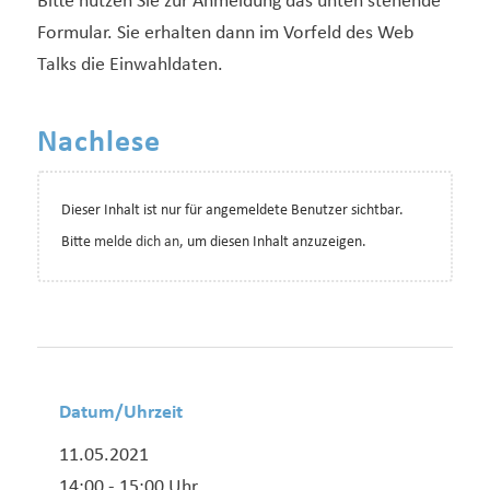
Bitte nutzen Sie zur Anmeldung das unten stehende
Formular. Sie erhalten dann im Vorfeld des Web
Talks die Einwahldaten.
Nachlese
Dieser Inhalt ist nur für angemeldete Benutzer sichtbar.
Bitte
melde dich an
, um diesen Inhalt anzuzeigen.
Datum/Uhrzeit
11.05.2021
14:00 - 15:00 Uhr