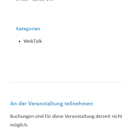
Kategorien
WebTalk
An der Veranstaltung teilnehmen
Buchungen sind für diese Veranstaltung derzeit nicht
möglich.