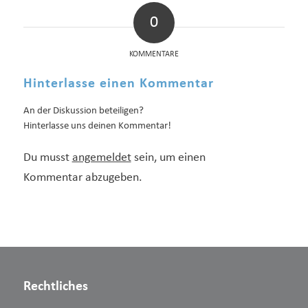
0
KOMMENTARE
Hinterlasse einen Kommentar
An der Diskussion beteiligen?
Hinterlasse uns deinen Kommentar!
Du musst
angemeldet
sein, um einen
Kommentar abzugeben.
Rechtliches