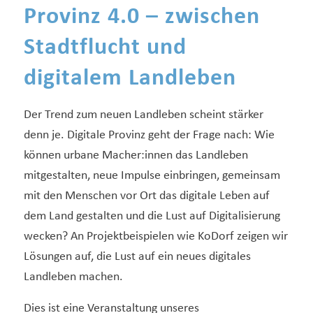
Provinz 4.0 – zwischen
Stadtflucht und
digitalem Landleben
Der Trend zum neuen Landleben scheint stärker
denn je. Digitale Provinz geht der Frage nach: Wie
können urbane Macher:innen das Landleben
mitgestalten, neue Impulse einbringen, gemeinsam
mit den Menschen vor Ort das digitale Leben auf
dem Land gestalten und die Lust auf Digitalisierung
wecken? An Projektbeispielen wie KoDorf zeigen wir
Lösungen auf, die Lust auf ein neues digitales
Landleben machen.
Dies ist eine Veranstaltung unseres