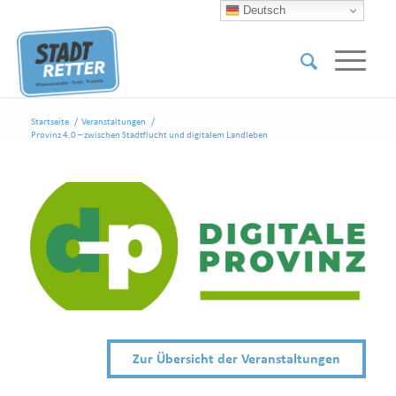
Deutsch
Startseite
/
Veranstaltungen
/
Provinz 4.0 – zwischen Stadtflucht und digitalem Landleben
Zur Übersicht der Veranstaltungen