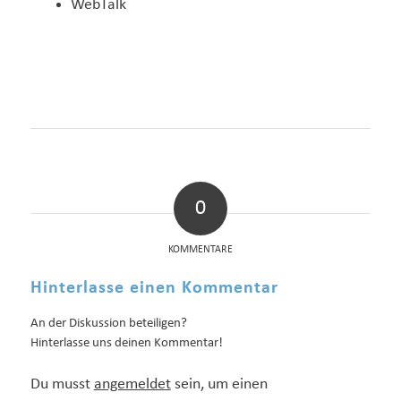
WebTalk
0
KOMMENTARE
Hinterlasse einen Kommentar
An der Diskussion beteiligen?
Hinterlasse uns deinen Kommentar!
Du musst
angemeldet
sein, um einen