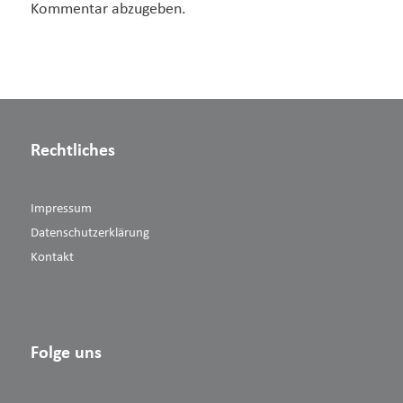
Kommentar abzugeben.
Rechtliches
Impressum
Datenschutzerklärung
Kontakt
Folge uns