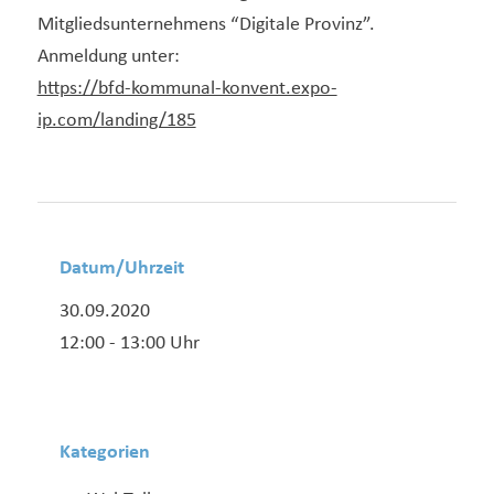
Mitgliedsunternehmens “Digitale Provinz”.
Anmeldung unter:
https://bfd-kommunal-konvent.expo-
ip.com/landing/185
Datum/Uhrzeit
30.09.2020
12:00 - 13:00 Uhr
Kategorien