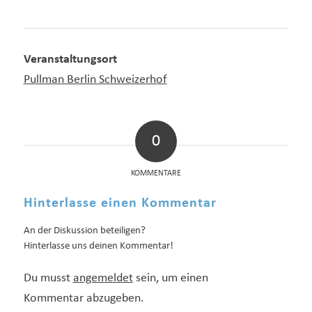
Veranstaltungsort
Pullman Berlin Schweizerhof
0
KOMMENTARE
Hinterlasse einen Kommentar
An der Diskussion beteiligen?
Hinterlasse uns deinen Kommentar!
Du musst
angemeldet
sein, um einen
Kommentar abzugeben.