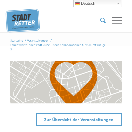
Deutsch
Startseite
/
Veranstaltungen
/
Lebenswerte Innenstadt 2022 – Neue Kollaborationen für zukunftsfähige
S...
Zur Übersicht der Veranstaltungen