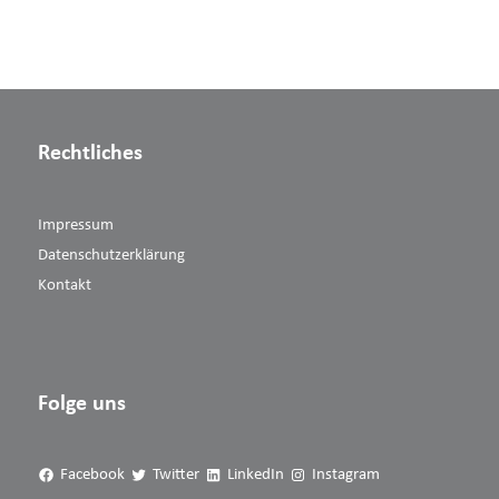
Rechtliches
Impressum
Datenschutzerklärung
Kontakt
Folge uns
Facebook
Twitter
LinkedIn
Instagram