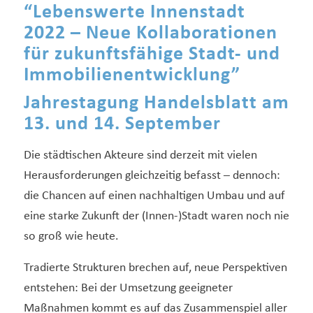
“Lebenswerte Innenstadt
2022 – Neue Kollaborationen
für zukunftsfähige Stadt- und
Immobilienentwicklung”
Jahrestagung Handelsblatt am
13. und 14. September
Die städtischen Akteure sind derzeit mit vielen
Herausforderungen gleichzeitig befasst – dennoch:
die Chancen auf einen nachhaltigen Umbau und auf
eine starke Zukunft der (Innen-)Stadt waren noch nie
so groß wie heute.
Tradierte Strukturen brechen auf, neue Perspektiven
entstehen: Bei der Umsetzung geeigneter
Maßnahmen kommt es auf das Zusammenspiel aller