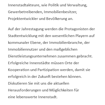
Innenstadtakteure, wie Politik und Verwaltung,
Gewerbetreibenden, Immobilienbesitzer,
Projektentwickler und ‎Bevölkerung‎ an.
Auf der Jahrestagung werden die Protagonisten der
Stadtentwicklung mit den wesentlichen Playern auf
kommunaler Ebene, der Immobilienbranche, der
Immobiliennutzer und den maßgeblichen
Dienstleistungsunternehmen zusammen gebracht.
Erfolgreiche Innenstädte müssen Orte der
Kooperation und Partizipation werden, damit sie
erfolgreich in der Zukunft bestehen können.
Diskutieren Sie mit uns die aktuellen
Herausforderungen und Möglichkeiten für
eine lebenswerte Innenstadt.