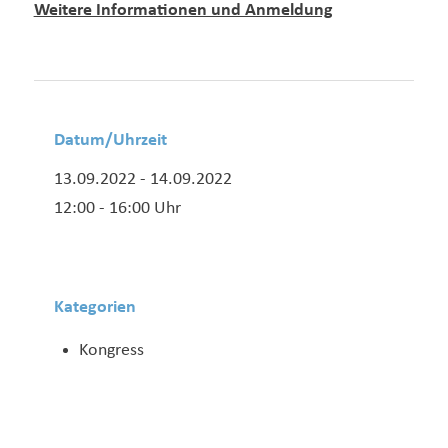
Weitere Informationen und Anmeldung
Datum/Uhrzeit
13.09.2022 - 14.09.2022
12:00 - 16:00 Uhr
Kategorien
Kongress