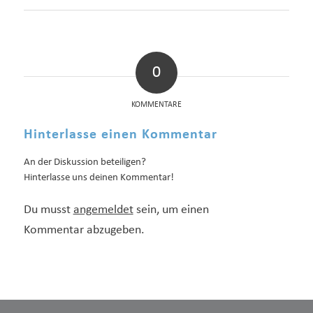
0
KOMMENTARE
Hinterlasse einen Kommentar
An der Diskussion beteiligen?
Hinterlasse uns deinen Kommentar!
Du musst
angemeldet
sein, um einen
Kommentar abzugeben.