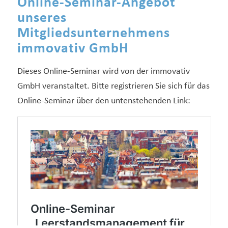
Online-Seminar-Angebot
unseres
Mitgliedsunternehmens
immovativ GmbH
Dieses Online-Seminar wird von der immovativ
GmbH veranstaltet. Bitte registrieren Sie sich für das
Online-Seminar über den untenstehenden Link: