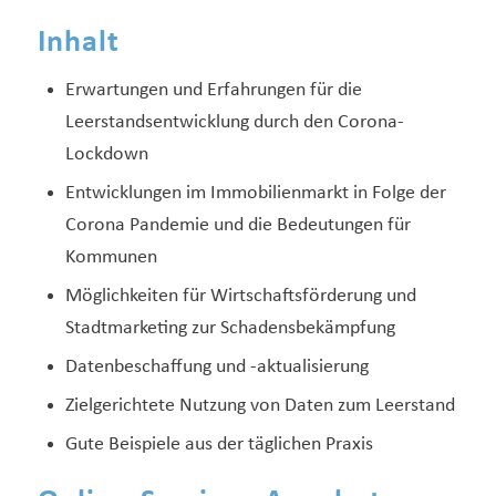
Inhalt
Erwartungen und Erfahrungen für die
Leerstandsentwicklung durch den Corona-
Lockdown
Entwicklungen im Immobilienmarkt in Folge der
Corona Pandemie und die Bedeutungen für
Kommunen
Möglichkeiten für Wirtschaftsförderung und
Stadtmarketing zur Schadensbekämpfung
Datenbeschaffung und -aktualisierung
Zielgerichtete Nutzung von Daten zum Leerstand
Gute Beispiele aus der täglichen Praxis