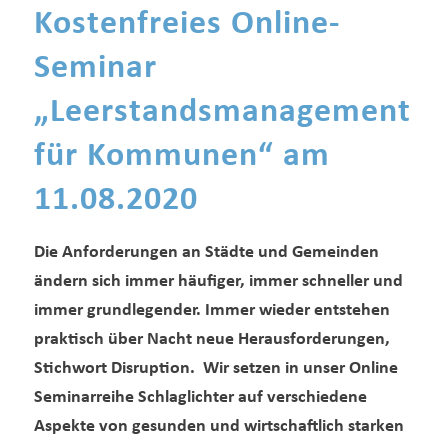
Kostenfreies Online-
Seminar
„
Leerstandsmanagement
für Kommunen
“ am
11.08.2020
Die Anforderungen an Städte und Gemeinden
ändern sich immer häufiger, immer schneller und
immer grundlegender. Immer wieder entstehen
praktisch über Nacht neue Herausforderungen,
Stichwort Disruption. Wir setzen in unser Online
Seminarreihe Schlaglichter auf verschiedene
Aspekte von gesunden und wirtschaftlich starken