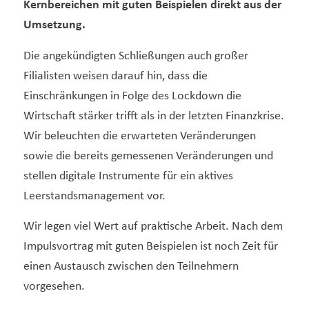
Kernbereichen mit guten Beispielen direkt aus der
Umsetzung.
Die angekündigten Schließungen auch großer
Filialisten weisen darauf hin, dass die
Einschränkungen in Folge des Lockdown die
Wirtschaft stärker trifft als in der letzten Finanzkrise.
Wir beleuchten die erwarteten Veränderungen
sowie die bereits gemessenen Veränderungen und
stellen digitale Instrumente für ein aktives
Leerstandsmanagement vor.
Wir legen viel Wert auf praktische Arbeit. Nach dem
Impulsvortrag mit guten Beispielen ist noch Zeit für
einen Austausch zwischen den Teilnehmern
vorgesehen.