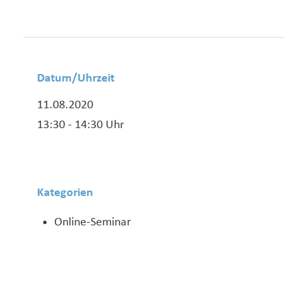
Datum/Uhrzeit
11.08.2020
13:30 - 14:30 Uhr
Kategorien
Online-Seminar