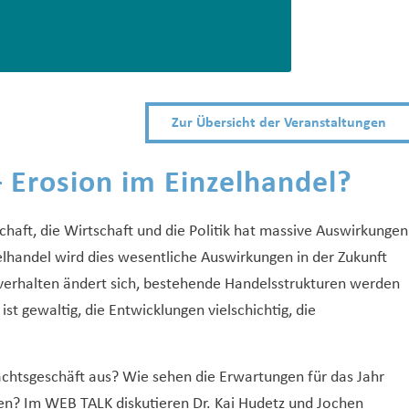
Zur Übersicht der Veranstaltungen
rosion im Einzelhandel?
chaft, die Wirtschaft und die Politik hat massive Auswirkungen
elhandel wird dies wesentliche Auswirkungen in der Zukunft
verhalten ändert sich, bestehende Handelsstrukturen werden
st gewaltig, die Entwicklungen vielschichtig, die
chtsgeschäft aus? Wie sehen die Erwartungen für das Jahr
en? Im WEB TALK diskutieren Dr. Kai Hudetz und Jochen