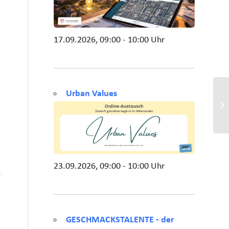
17.09.2026, 09:00 - 10:00 Uhr
Urban Values
23.09.2026, 09:00 - 10:00 Uhr
GESCHMACKSTALENTE - der