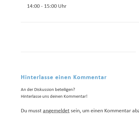
14:00 - 15:00 Uhr
Hinterlasse einen Kommentar
An der Diskussion beteiligen?
Hinterlasse uns deinen Kommentar!
Du musst
angemeldet
sein, um einen Kommentar ab