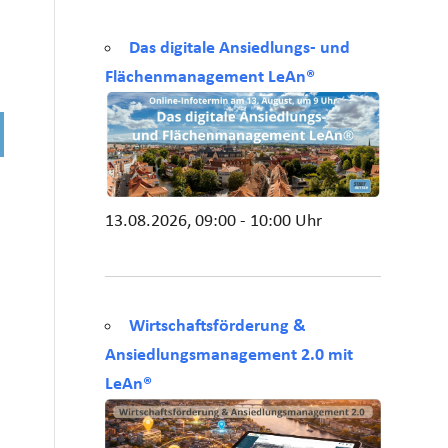
Das digitale Ansiedlungs- und
Flächenmanagement LeAn®
13.08.2026, 09:00 - 10:00 Uhr
Wirtschaftsförderung &
Ansiedlungsmanagement 2.0 mit
LeAn®