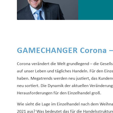
GAMECHANGER Corona – E
Corona verändert die Welt grundlegend – die Gesells
auf unser Leben und tägliches Handeln. Für den Einz
haben. Megatrends werden neu justiert, das Kunden
neu sortiert. Die Dynamik der aktuellen Veränderung i
Herausforderungen für den Einzelhandel groß.
Wie sieht die Lage im Einzelhandel nach dem Weihna
2021 aus? Was bedeutet das für die Handelsstruktur