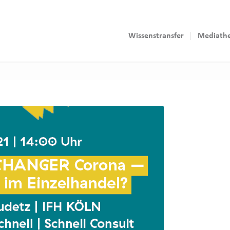
Wissenstransfer
Mediath