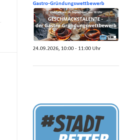
Gastro-Gründungswettbewerb
24.09.2026, 10:00 - 11:00 Uhr