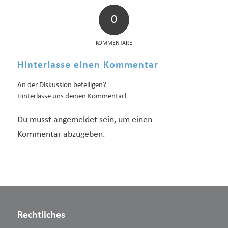
0
KOMMENTARE
Hinterlasse einen Kommentar
An der Diskussion beteiligen?
Hinterlasse uns deinen Kommentar!
Du musst
angemeldet
sein, um einen
Kommentar abzugeben.
Rechtliches