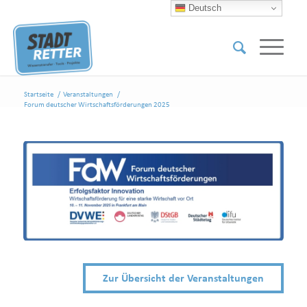
Deutsch
Startseite
/
Veranstaltungen
/
Forum deutscher Wirtschaftsförderungen 2025
Zur Übersicht der Veranstaltungen