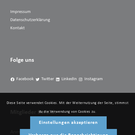
Impressum
Datenschutzerklärung
Kontakt
Folge uns
Facebook
Twitter
LinkedIn
Instagram
Diese Seite verwendet Cookies. Mit der Weiternutzung der Seite, stimmst
Mitglieder Bereich
du die Verwendung von Cookies zu.
Einstellungen akzeptieren
Anmelden