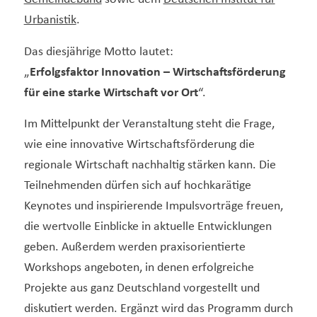
Urbanistik
.
Das diesjährige Motto lautet:
„
Erfolgsfaktor Innovation – Wirtschaftsförderung
für eine starke Wirtschaft vor Ort
“.
Im Mittelpunkt der Veranstaltung steht die Frage,
wie eine innovative Wirtschaftsförderung die
regionale Wirtschaft nachhaltig stärken kann. Die
Teilnehmenden dürfen sich auf hochkarätige
Keynotes und inspirierende Impulsvorträge freuen,
die wertvolle Einblicke in aktuelle Entwicklungen
geben. Außerdem werden praxisorientierte
Workshops angeboten, in denen erfolgreiche
Projekte aus ganz Deutschland vorgestellt und
diskutiert werden. Ergänzt wird das Programm durch