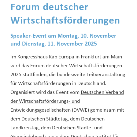
Forum deutscher
Wirtschaftsförderungen
Speaker-Event am Montag, 10. November
und Dienstag, 11. November 2025
Im Kongresshaus Kap Europa in Frankfurt am Main
wird das Forum deutscher Wirtschaftsförderungen
2025 stattfinden, die bundesweite Leitveranstaltung
für Wirtschaftsförderungen in Deutschland.
Organisiert wird das Event vom
Deutschen Verband
der Wirtschaftsförderungs- und
Entwicklungsgesellschaften (DVWE)
gemeinsam mit
dem
Deutschen Städtetag
, dem
Deutschen
Landkreistag
, dem Deutschen
Städte- und
Gemeindebund
sowie dem
Deutschen Institut für