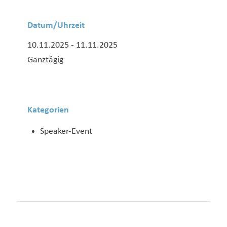
Datum/Uhrzeit
10.11.2025 - 11.11.2025
Ganztägig
Kategorien
Speaker-Event