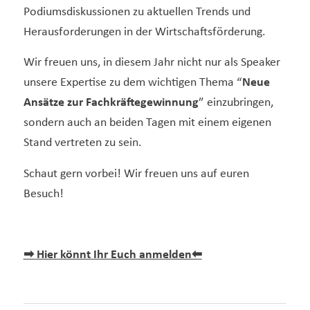
Podiumsdiskussionen zu aktuellen Trends und
Herausforderungen in der Wirtschaftsförderung.
Wir freuen uns, in diesem Jahr nicht nur als Speaker
unsere Expertise zu dem wichtigen Thema “
Neue
Ansätze zur Fachkräftegewinnung
” einzubringen,
sondern auch an beiden Tagen mit einem eigenen
Stand vertreten zu sein.
Schaut gern vorbei! Wir freuen uns auf euren
Besuch!
➡ Hier könnt Ihr Euch anmelden⬅