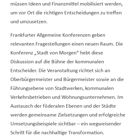
müssen Ideen und Finanzmittel mobilisiert werden,
um vor Ort die richtigen Entscheidungen zu treffen
und umzusetzen.
Frankfurter Allgemeine Konferenzen geben
relevanten Fragestellungen einen neuen Raum. Die
Konferenz „Stadt von Morgen“ hebt diese
Diskussion auf die Bühne der kommunalen
Entscheider. Die Veranstaltung richtet sich an
Oberbürgermeister und Bürgermeister sowie an die
Führungsebene von Stadtwerken, kommunalen
Verkehrsbetrieben und Wohnungsunternehmen. Im
Austausch der föderalen Ebenen und der Städte
werden gemeinsame Zielsetzungen und erfolgreiche
Umsetzungsbeispiele sichtbar – ein wegweisender
Schritt für die nachhaltige Transformation.