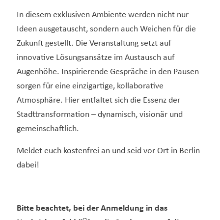
In diesem exklusiven Ambiente werden nicht nur
Ideen ausgetauscht, sondern auch Weichen für die
Zukunft gestellt. Die Veranstaltung setzt auf
innovative Lösungsansätze im Austausch auf
Augenhöhe. Inspirierende Gespräche in den Pausen
sorgen für eine einzigartige, kollaborative
Atmosphäre. Hier entfaltet sich die Essenz der
Stadttransformation – dynamisch, visionär und
gemeinschaftlich.
Meldet euch kostenfrei an und seid vor Ort in Berlin
dabei!
Bitte beachtet, bei der Anmeldung in das