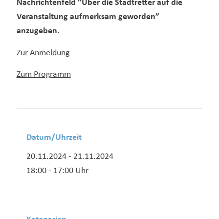
Nachrichtenfeld “Über die Stadtretter auf die
Veranstaltung aufmerksam geworden”
anzugeben.
Zur Anmeldung
Zum Programm
Datum/Uhrzeit
20.11.2024 - 21.11.2024
18:00 - 17:00 Uhr