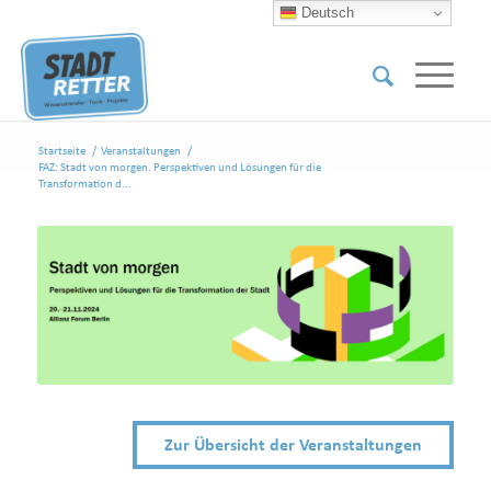
Deutsch
Startseite
/
Veranstaltungen
/
FAZ: Stadt von morgen. Perspektiven und Lösungen für die
Transformation d...
Zur Übersicht der Veranstaltungen