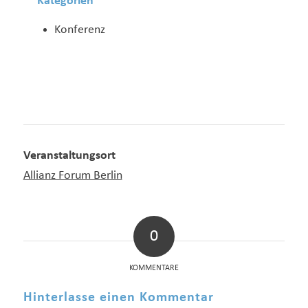
Kategorien
Konferenz
Veranstaltungsort
Allianz Forum Berlin
0
KOMMENTARE
Hinterlasse einen Kommentar