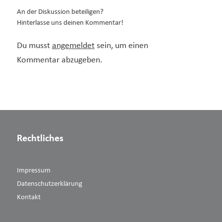
An der Diskussion beteiligen?
Hinterlasse uns deinen Kommentar!
Du musst
angemeldet
sein, um einen
Kommentar abzugeben.
Rechtliches
Impressum
Datenschutzerklärung
Kontakt