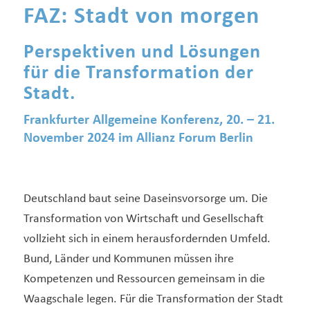
FAZ: Stadt von morgen
Perspektiven und Lösungen
für die Transformation der
Stadt.
Frankfurter Allgemeine Konferenz, 20. – 21.
November 2024 im Allianz Forum Berlin
Deutschland baut seine Daseinsvorsorge um. Die
Transformation von Wirtschaft und Gesellschaft
vollzieht sich in einem herausfordernden Umfeld.
Bund, Länder und Kommunen müssen ihre
Kompetenzen und Ressourcen gemeinsam in die
Waagschale legen. Für die Transformation der Stadt