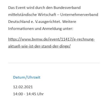
Das Event wird durch den Bundesverband
mittelständische Wirtschaft – Unternehmerverband
Deutschland e. V.ausgerichtet. Weitere
Informationen und Anmeldung unter:
https://www.bvmw.de/event/11417/e-rechnung-
aktuell-wie-ist-der-stand-der-dinge/
Datum/Uhrzeit
12.02.2021
14:00 - 14:45 Uhr