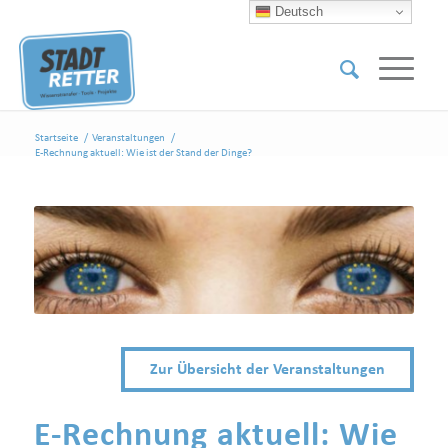
Deutsch
Startseite
/
Veranstaltungen
/
E-Rechnung aktuell: Wie ist der Stand der Dinge?
Zur Übersicht der Veranstaltungen
E-Rechnung aktuell: Wie