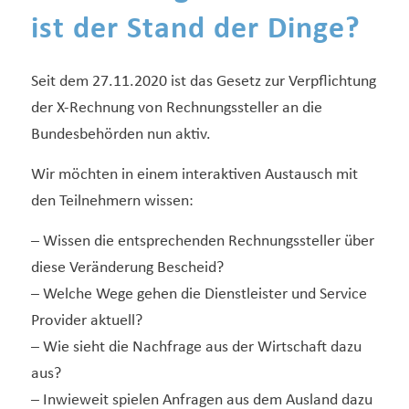
ist der Stand der Dinge?
Seit dem 27.11.2020 ist das Gesetz zur Verpflichtung
der X-Rechnung von Rechnungssteller an die
Bundesbehörden nun aktiv.
Wir möchten in einem interaktiven Austausch mit
den Teilnehmern wissen:
– Wissen die entsprechenden Rechnungssteller über
diese Veränderung Bescheid?
– Welche Wege gehen die Dienstleister und Service
Provider aktuell?
– Wie sieht die Nachfrage aus der Wirtschaft dazu
aus?
– Inwieweit spielen Anfragen aus dem Ausland dazu