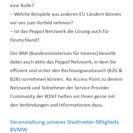
eine Rolle?
– Welche Beispiele aus anderen EU Ländern können
wir uns zum Vorbild nehmen?
– Ist das Peppol Netzwerk die Lösung auch für
Deutschland?.
Der BMI (Bundesministerium für Inneres) bewirbt
dabei auch aktiv das Peppol Netzwerk, in dem Sie
effizient und sicher den Rechnungsaustausch (B2G &
B2B) vornehmen können. Als Access Point zu diesem
Netzwerk und Teilnehmer der Service Provider
Community der KOSIT helfen wir Ihnen gerne mit
den Verbindungen und Informationen dazu..
Veranstaltung unseres Stadtretter-Mitglieds
BVMW