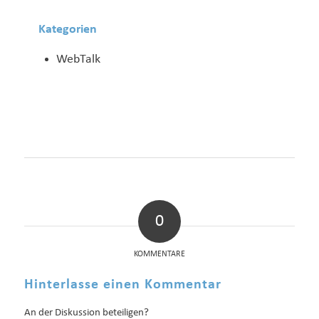
Kategorien
WebTalk
0
KOMMENTARE
Hinterlasse einen Kommentar
An der Diskussion beteiligen?