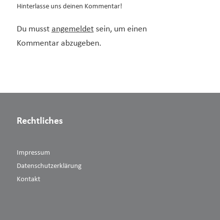
Hinterlasse uns deinen Kommentar!
Du musst
angemeldet
sein, um einen
Kommentar abzugeben.
Rechtliches
Impressum
Datenschutzerklärung
Kontakt