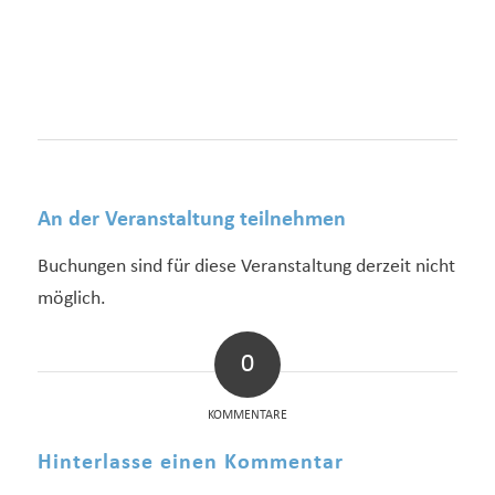
An der Veranstaltung teilnehmen
Buchungen sind für diese Veranstaltung derzeit nicht
möglich.
0
KOMMENTARE
Hinterlasse einen Kommentar