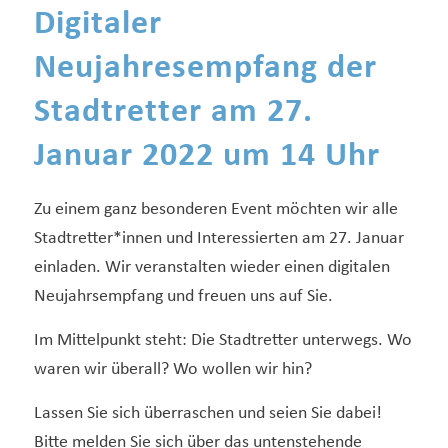
Digitaler
Neujahresempfang der
Stadtretter am 27.
Januar 2022 um 14 Uhr
Zu einem ganz besonderen Event möchten wir alle
Stadtretter*innen und Interessierten am 27. Januar
einladen. Wir veranstalten wieder einen digitalen
Neujahrsempfang und freuen uns auf Sie.
Im Mittelpunkt steht: Die Stadtretter unterwegs. Wo
waren wir überall? Wo wollen wir hin?
Lassen Sie sich überraschen und seien Sie dabei!
Bitte melden Sie sich über das untenstehende