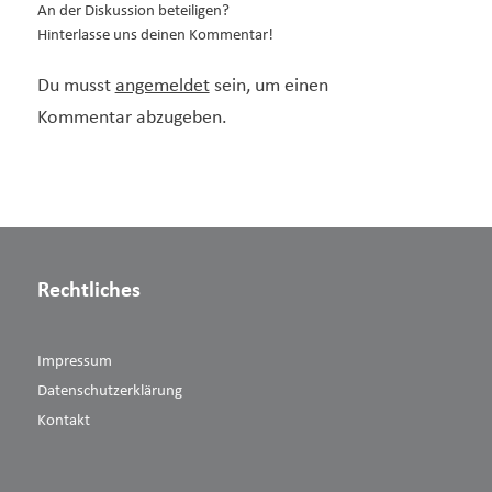
An der Diskussion beteiligen?
Hinterlasse uns deinen Kommentar!
Du musst
angemeldet
sein, um einen
Kommentar abzugeben.
Rechtliches
Impressum
Datenschutzerklärung
Kontakt