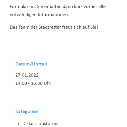
Formular an. Sie erhalten dann kurz vorher alle
notwendigen Informationen.
Das Team der Stadtretter freut sich auf Sie!
Datum/Uhrzeit
27.01.2022
14:00 - 15:30 Uhr
Kategorien
Diskussionsforum