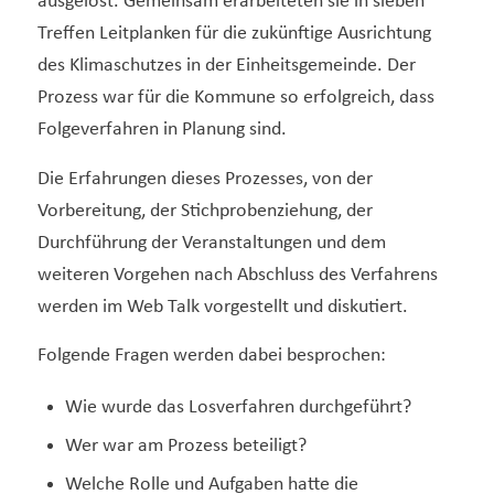
ausgelost. Gemeinsam erarbeiteten sie in sieben
Treffen Leitplanken für die zukünftige Ausrichtung
des Klimaschutzes in der Einheitsgemeinde. Der
Prozess war für die Kommune so erfolgreich, dass
Folgeverfahren in Planung sind.
Die Erfahrungen dieses Prozesses, von der
Vorbereitung, der Stichprobenziehung, der
Durchführung der Veranstaltungen und dem
weiteren Vorgehen nach Abschluss des Verfahrens
werden im Web Talk vorgestellt und diskutiert.
Folgende Fragen werden dabei besprochen:
Wie wurde das Losverfahren durchgeführt?
Wer war am Prozess beteiligt?
Welche Rolle und Aufgaben hatte die