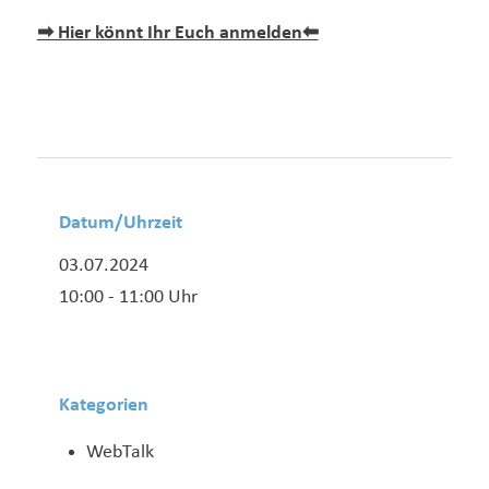
➡ Hier könnt Ihr Euch anmelden⬅
Datum/Uhrzeit
03.07.2024
10:00 - 11:00 Uhr
Kategorien
WebTalk