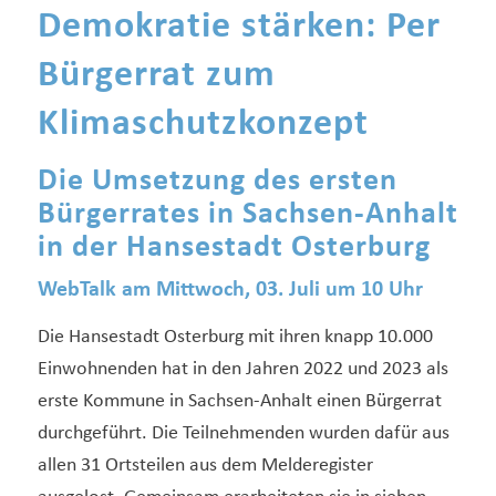
Demokratie stärken: Per
Bürgerrat zum
Klimaschutzkonzept
Die Umsetzung des ersten
Bürgerrates in Sachsen-Anhalt
in der Hansestadt Osterburg
WebTalk am Mittwoch, 03. Juli um 10 Uhr
Die Hansestadt Osterburg mit ihren knapp 10.000
Einwohnenden hat in den Jahren 2022 und 2023 als
erste Kommune in Sachsen-Anhalt einen Bürgerrat
durchgeführt. Die Teilnehmenden wurden dafür aus
allen 31 Ortsteilen aus dem Melderegister