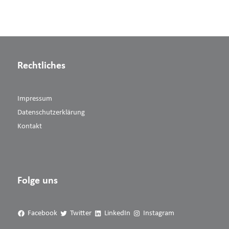
Rechtliches
Impressum
Datenschutzerklärung
Kontakt
Folge uns
Facebook
Twitter
LinkedIn
Instagram