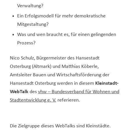
Verwaltung?
Ein Erfolgsmodell für mehr demokratische
Mitgestaltung?
Was und wen braucht es, für einen gelingenden
Prozess?
Nico Schulz, Bürgermeister des Hansestadt
Osterburg (Altmark) und Matthias Köberle,
Amtsleiter Bauen und Wirtschaftsförderung der
Hansestadt Osterburg werden in diesem
Kleinstadt-
WebTalk
des
vhw – Bundesverband für Wohnen und
Stadtentwicklung e. V.
referieren.
Die Zielgruppe dieses WebTalks sind Kleinstädte.