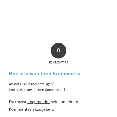
0
KOMMENTARE
Hinterlasse einen Kommentar
An der Diskussion beteiligen?
Hinterlasse uns deinen Kommentar!
Du musst
angemeldet
sein, um einen
Kommentar abzugeben.