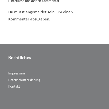
Hinterlasse uns deinen Kommentar!
Du musst
angemeldet
sein, um einen
Kommentar abzugeben.
Rechtliches
Impressum
Datenschutzerklärung
Kontakt