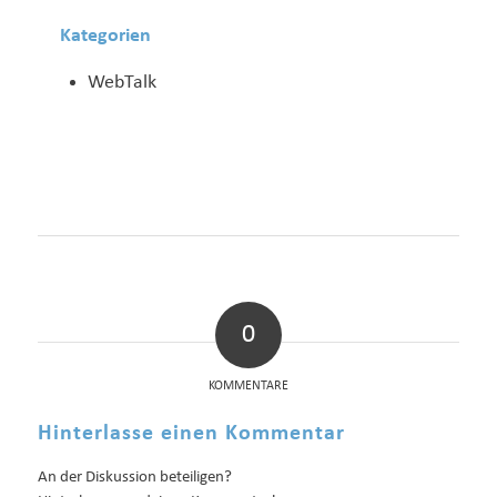
Kategorien
WebTalk
0
KOMMENTARE
Hinterlasse einen Kommentar
An der Diskussion beteiligen?