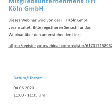
Mitgliedsunternehmens IFH
Köln GmbH
Dieses Webinar wird von der IFH Köln GmbH
veranstaltet. Bitte registrieren Sie sich für das
Webinar über den untenstehenden Link:
https://register.gotowebinar.com/register/6170171589
Datum/Uhrzeit
04.06.2020
11:00 - 11:35 Uhr