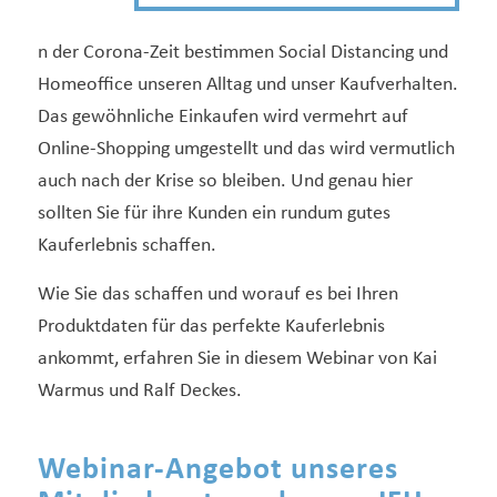
n der Corona-Zeit bestimmen Social Distancing und
Homeoffice unseren Alltag und unser Kaufverhalten.
Das gewöhnliche Einkaufen wird vermehrt auf
Online-Shopping umgestellt und das wird vermutlich
auch nach der Krise so bleiben. Und genau hier
sollten Sie für ihre Kunden ein rundum gutes
Kauferlebnis schaffen.
Wie Sie das schaffen und worauf es bei Ihren
Produktdaten für das perfekte Kauferlebnis
ankommt, erfahren Sie in diesem Webinar von Kai
Warmus und Ralf Deckes.
Webinar-Angebot unseres