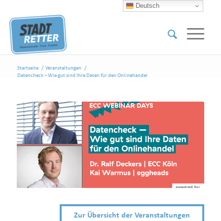
Deutsch
Startseite
/
Veranstaltungen
/
Datencheck – Wie gut sind Ihre Daten für den Onlinehandel
Zur Übersicht der Veranstaltungen