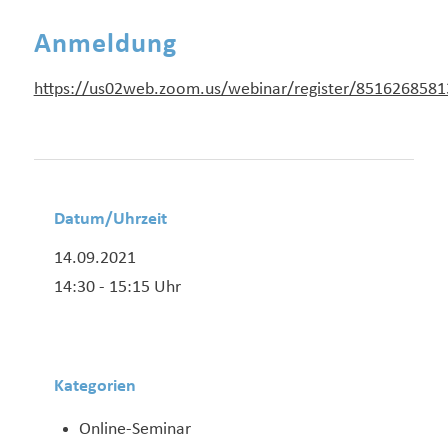
Anmeldung
https://us02web.zoom.us/webinar/register/8516268
Datum/Uhrzeit
14.09.2021
14:30 - 15:15 Uhr
Kategorien
Online-Seminar