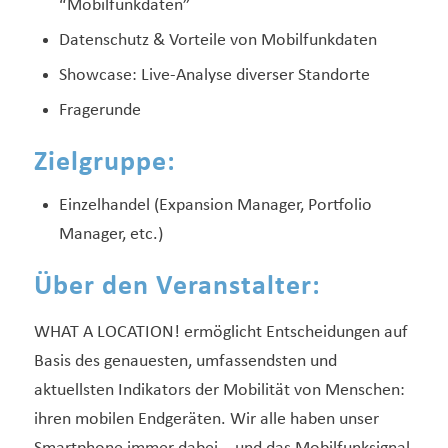
“Mobilfunkdaten”
Datenschutz & Vorteile von Mobilfunkdaten
Showcase: Live-Analyse diverser Standorte
Fragerunde
Zielgruppe:
Einzelhandel (Expansion Manager, Portfolio
Manager, etc.)
Über den Veranstalter:
WHAT A LOCATION! ermöglicht Entscheidungen auf
Basis des genauesten, umfassendsten und
aktuellsten Indikators der Mobilität von Menschen:
ihren mobilen Endgeräten. Wir alle haben unser