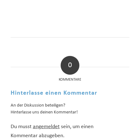
0
KOMMENTARE
Hinterlasse einen Kommentar
An der Diskussion beteiligen?
Hinterlasse uns deinen Kommentar!
Du musst
angemeldet
sein, um einen
Kommentar abzugeben.