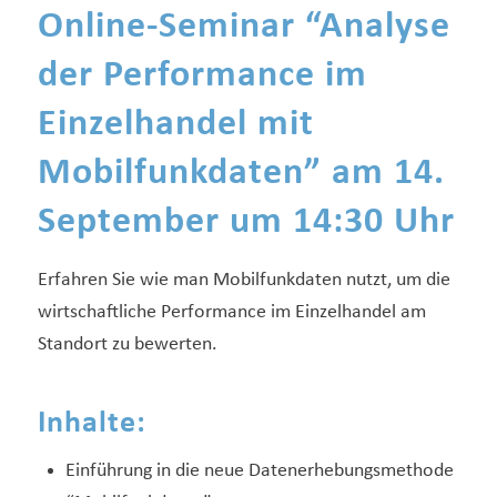
Online-Seminar “Analyse
der Performance im
Einzelhandel mit
Mobilfunkdaten” am 14.
September um 14:30 Uhr
Erfahren Sie wie man Mobilfunkdaten nutzt, um die
wirtschaftliche Performance im Einzelhandel am
Standort zu bewerten.
Inhalte:
Einführung in die neue Datenerhebungsmethode