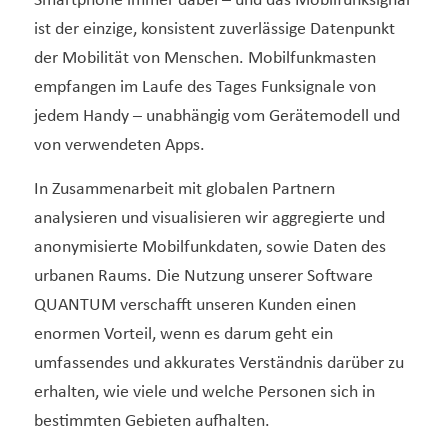
Smartphone immer dabei – und das Mobilfunksignal
ist der einzige, konsistent zuverlässige Datenpunkt
der Mobilität von Menschen. Mobilfunkmasten
empfangen im Laufe des Tages Funksignale von
jedem Handy – unabhängig vom Gerätemodell und
von verwendeten Apps.
In Zusammenarbeit mit globalen Partnern
analysieren und visualisieren wir aggregierte und
anonymisierte Mobilfunkdaten, sowie Daten des
urbanen Raums. Die Nutzung unserer Software
QUANTUM verschafft unseren Kunden einen
enormen Vorteil, wenn es darum geht ein
umfassendes und akkurates Verständnis darüber zu
erhalten, wie viele und welche Personen sich in
bestimmten Gebieten aufhalten.