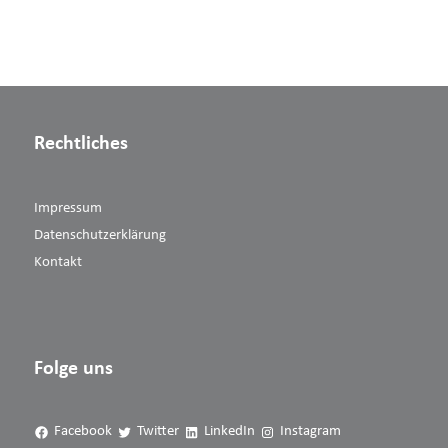
Rechtliches
Impressum
Datenschutzerklärung
Kontakt
Folge uns
Facebook
Twitter
LinkedIn
Instagram