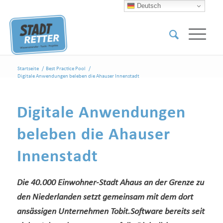
Deutsch
Startseite
/
Best Practice Pool
/
Digitale Anwendungen beleben die Ahauser Innenstadt
Digitale Anwendungen
beleben die Ahauser
Innenstadt
Die 40.000 Einwohner-Stadt Ahaus an der Grenze zu
den Niederlanden setzt gemeinsam mit dem dort
ansässigen Unternehmen Tobit.Software bereits seit