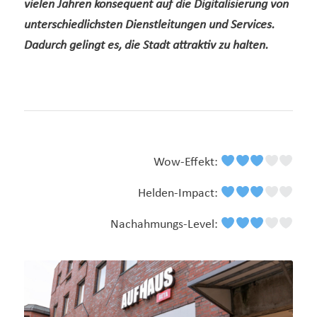
vielen Jahren konsequent auf die Digitalisierung von
unterschiedlichsten Dienstleitungen und Services.
Dadurch gelingt es, die Stadt attraktiv zu halten.
Wow-Effekt:
Helden-Impact:
Nachahmungs-Level: