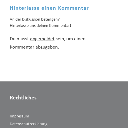
Hinterlasse einen Kommentar
An der Diskussion beteiligen?
Hinterlasse uns deinen Kommentar!
Du musst
angemeldet
sein, um einen
Kommentar abzugeben.
Rechtliches
Impressum
Datenschutzerklärung