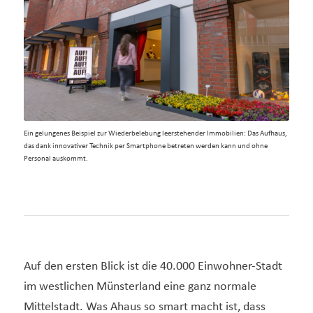
Ein gelungenes Beispiel zur Wiederbelebung leerstehender Immobilien: Das Aufhaus,
das dank innovativer Technik per Smartphone betreten werden kann und ohne
Personal auskommt.
Auf den ersten Blick ist die 40.000 Einwohner-Stadt
im westlichen Münsterland eine ganz normale
Mittelstadt. Was Ahaus so smart macht ist, dass