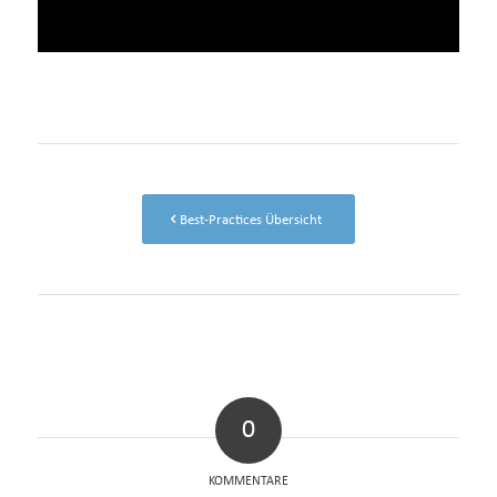
Best-Practices Übersicht
0
KOMMENTARE