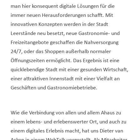
man hier konsequent digitale Lösungen für die
immer neuen Herausforderungen schafft. Mit
innovativen Konzepten werden in der Stadt
Leerstände neu besetzt, neue Gastronomie- und
Freizeitangebote geschaffen die Nahversorgung
24/7, oder das Shoppen außerhalb normaler
Öffnungszeiten ermöglicht. Das Ergebnis ist eine
quicklebendige Stadt mit einer gesunden Wirtschaft,
einer attraktiven Innenstadt mit einer Vielfalt an
Geschäften und Gastronomiebetriebe.
Wie die Verbindung von allen und allem Ahaus zu
einem lebens- und erlebenswerter Ort, und auch zu
einem digitales Erlebnis macht, hat uns Dieter van