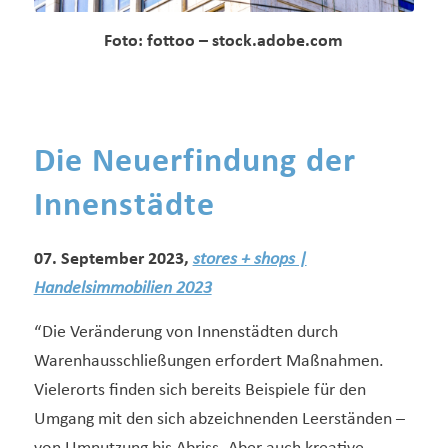
Foto:
fottoo – stock.adobe.com
Die Neuerfindung der
Innenstädte
07. September 2023,
stores + shops |
Handelsimmobilien 2023
“Die Veränderung von Innenstädten durch
Warenhausschließungen erfordert Maßnahmen.
Vielerorts ﬁnden sich bereits Beispiele für den
Umgang mit den sich abzeichnenden Leerständen –