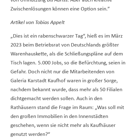
von Umnutzung bis Abriss. Aber auch kreative
Zwischenlösungen können eine Option sein.”
Artikel von Tobias Appelt
„Dies ist ein rabenschwarzer Tag“, hieß es im März
2023 beim Betriebsrat von Deutschlands größter
Warenhauskette, als die Schließungspläne auf dem
Tisch lagen. 5.000 Jobs, so die Befürchtung, seien in
Gefahr. Doch nicht nur die Mitarbeitenden von
Galeria Karstadt Kaufhof waren in großer Sorge,
nachdem bekannt wurde, dass mehr als 50 Filialen
dichtgemacht werden sollen. Auch in den
Rathäusern stand die Frage im Raum: „Was soll mit
den großen Immobilien in den Innenstädten
geschehen, wenn sie nicht mehr als Kaufhäuser
genutzt werden?“