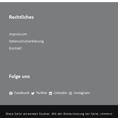
Rechtliches
Impressum
Datenschutzerklärung
Kontakt
Folge uns
Facebook
Twitter
LinkedIn
Instagram
Diese Seite verwendet Cookies. Mit der Weiternutzung der Seite, stimmst