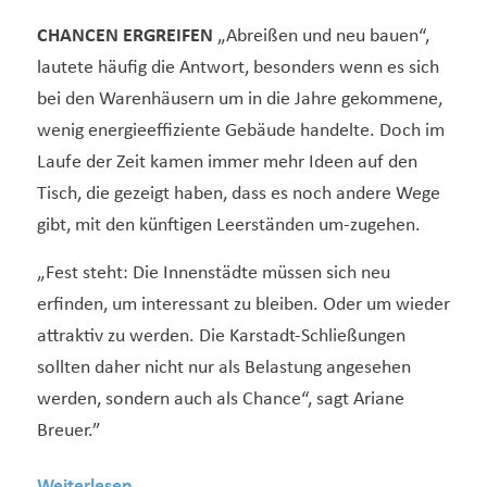
CHANCEN ERGREIFEN
„Abreißen und neu bauen“,
lautete häuﬁg die Antwort, besonders wenn es sich
bei den Warenhäusern um in die Jahre gekommene,
wenig energieeffiziente Gebäude handelte. Doch im
Laufe der Zeit kamen immer mehr Ideen auf den
Tisch, die gezeigt haben, dass es noch andere Wege
gibt, mit den künftigen Leerständen um-zugehen.
„Fest steht: Die Innenstädte müssen sich neu
erﬁnden, um interessant zu bleiben. Oder um wieder
attraktiv zu werden. Die Karstadt-Schließungen
sollten daher nicht nur als Belastung angesehen
werden, sondern auch als Chance“, sagt Ariane
Breuer.”
Weiterlesen