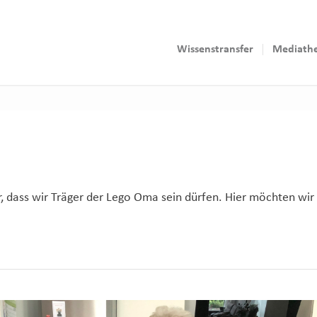
Wissenstransfer
Mediath
r, dass wir Träger der Lego Oma sein dürfen. Hier möchten wir