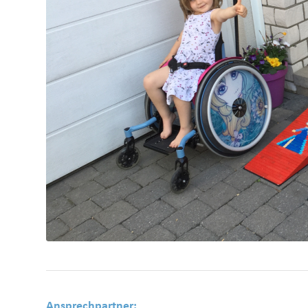
Ansprechpartner: