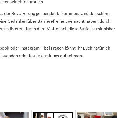
chen wir ehrenamtlich.
us der Bevölkerung gespendet bekommen. Und der schöne
keine Gedanken über Barrierefreiheit gemacht haben, durch
sibilisieren. Nach dem Motto, ach diese Stufe ist mir bisher
book oder Instagram – bei Fragen könnt Ihr Euch natürlich
bel wenden oder Kontakt mit uns aufnehmen.