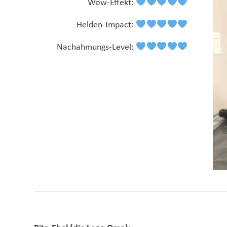
Wow-Effekt:
Helden-Impact:
Nachahmungs-Level: