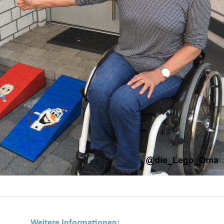
Weitere Informationen: