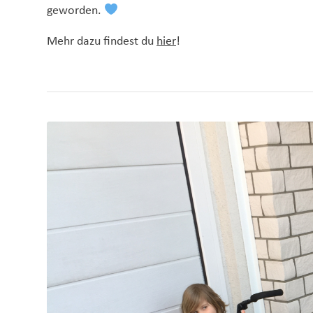
geworden.
Mehr dazu findest du
hier
!