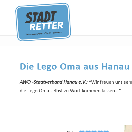
Die Lego Oma aus Hanau
AWO -Stadtverband Hanau e.V.:
“
Wir freuen uns seh
die Lego Oma selbst zu Wort kommen lassen…
“