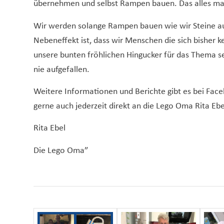
übernehmen und selbst Rampen bauen. Das alles ma
Wir werden solange Rampen bauen wie wir Steine a
Nebeneffekt ist, dass wir Menschen die sich bisher 
unsere bunten fröhlichen Hingucker für das Thema sen
nie aufgefallen.
Weitere Informationen und Berichte gibt es bei Face
gerne auch jederzeit direkt an die Lego Oma Rita E
Rita Ebel
Die Lego Oma”