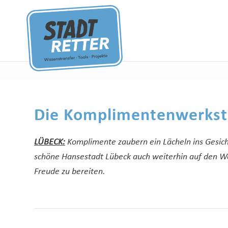
Die Komplimentenwerkst
LÜBECK:
Komplimente zaubern ein Lächeln ins Gesic
schöne Hansestadt Lübeck auch weiterhin auf den We
Freude zu bereiten.