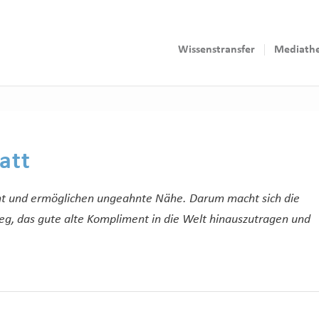
Wissenstransfer
Mediath
att
ht und ermöglichen ungeahnte Nähe. Darum macht sich die
g, das gute alte Kompliment in die Welt hinauszutragen und