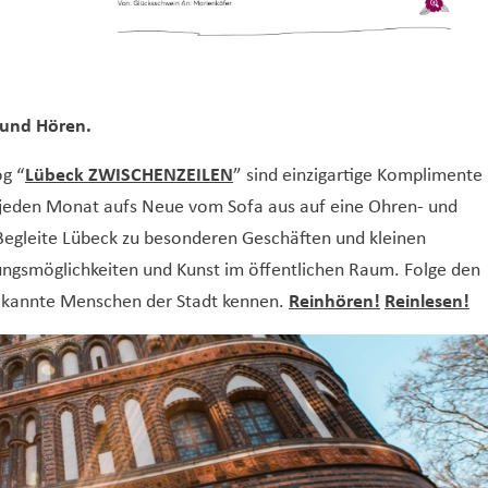
 und Hören.
g “
Lübeck ZWISCHENZEILEN
” sind einzigartige Komplimente
ch jeden Monat aufs Neue vom Sofa aus auf eine Ohren- und
egleite Lübeck zu besonderen Geschäften und kleinen
gsmöglichkeiten und Kunst im öffentlichen Raum. Folge den
bekannte Menschen der Stadt kennen.
Reinhören!
Reinlesen!