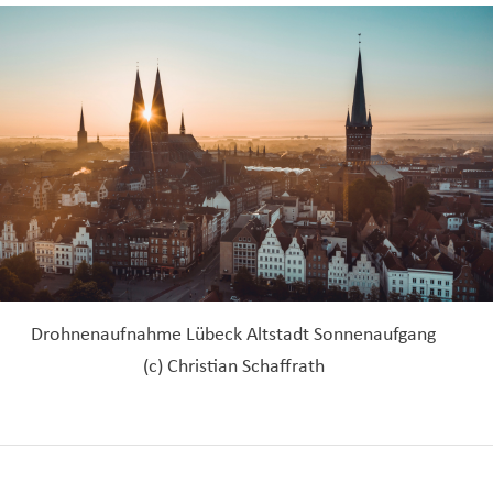
Drohnenaufnahme Lübeck Altstadt Sonnenaufgang
(c) Christian Schaffrath