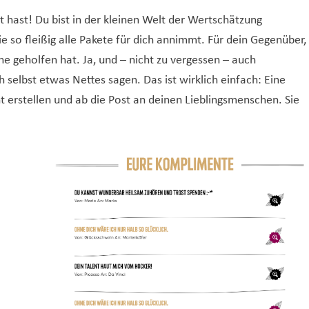
 hast! Du bist in der kleinen Welt der Wertschätzung
ie so fleißig alle Pakete für dich annimmt. Für dein Gegenüber,
e geholfen hat. Ja, und – nicht zu vergessen – auch
h selbst etwas Nettes sagen. Das ist wirklich einfach: Eine
erstellen und ab die Post an deinen Lieblingsmenschen. Sie