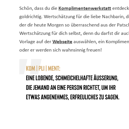
Schön, dass du die
Komplimentenwerkstatt
entdeckt
goldrichtig. Wertschätzung für die liebe Nachbarin, d
der dir heute Morgen so überraschend aus der Patsch
Wertschätzung für dich selbst, denn du darfst dir auc
Vorlage auf der
Webseite
auswählen, ein Kompliment 
oder er werden sich wahnsinnig freuen!