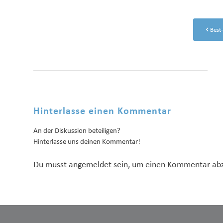
Best
Hinterlasse einen Kommentar
An der Diskussion beteiligen?
Hinterlasse uns deinen Kommentar!
Du musst
angemeldet
sein, um einen Kommentar ab