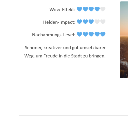
Wow-Effekt:
Helden-Impact:
Nachahmungs-Level:
Schöner, kreativer und gut umsetzbarer
Weg, um Freude in die Stadt zu bringen.