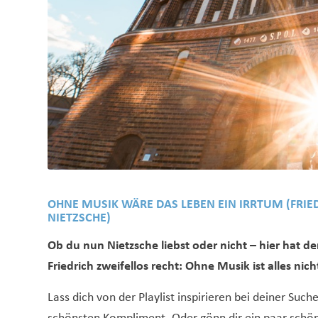
OHNE MUSIK WÄRE DAS LEBEN EIN IRRTUM (FRIE
NIETZSCHE)
Ob du nun Nietzsche liebst oder nicht – hier hat de
Friedrich zweifellos recht: Ohne Musik ist alles nich
Lass dich von der Playlist inspirieren bei deiner Suc