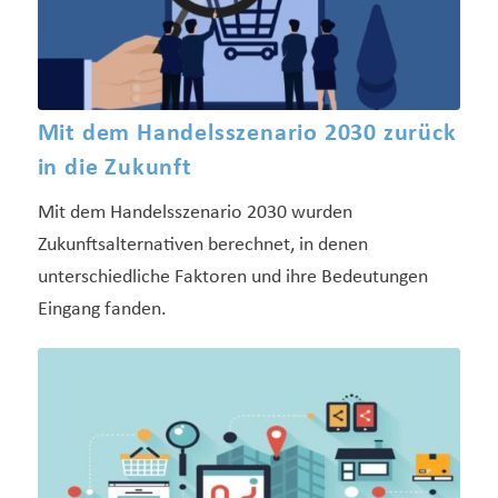
Mit dem Handelsszenario 2030 zurück
in die Zukunft
Mit dem Handelsszenario 2030 wurden
Zukunftsalternativen berechnet, in denen
unterschiedliche Faktoren und ihre Bedeutungen
Eingang fanden.