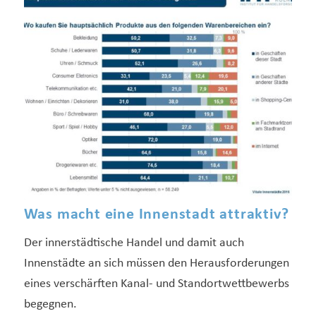
Was macht eine Innenstadt attraktiv?
Der innerstädtische Handel und damit auch
Innenstädte an sich müssen den Herausforderungen
eines verschärften Kanal- und Standortwettbewerbs
begegnen.