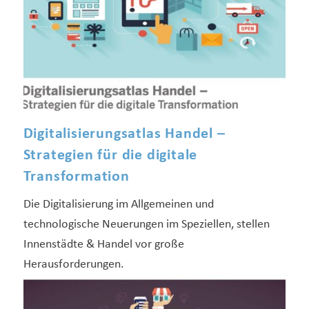
Digitalisierungsatlas Handel –
Strategien für die digitale
Transformation
Die Digitalisierung im Allgemeinen und
technologische Neuerungen im Speziellen, stellen
Innenstädte & Handel vor große
Herausforderungen.