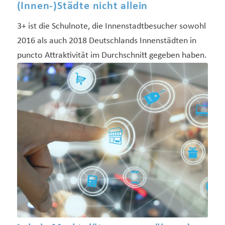
(Innen-)Städte nicht allein
3+ ist die Schulnote, die Innenstadtbesucher sowohl
2016 als auch 2018 Deutschlands Innenstädten in
puncto Attraktivität im Durchschnitt gegeben haben.