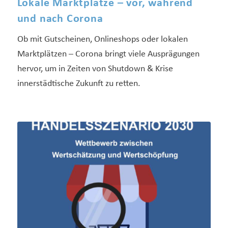
Lokale Marktplätze – vor, während
und nach Corona
Ob mit Gutscheinen, Onlineshops oder lokalen
Marktplätzen – Corona bringt viele Ausprägungen
hervor, um in Zeiten von Shutdown & Krise
innerstädtische Zukunft zu retten.