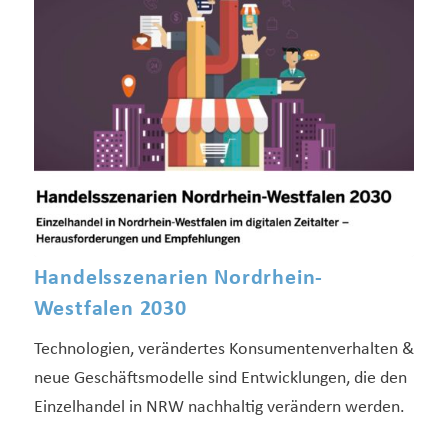
Handelsszenarien Nordrhein-
Westfalen 2030
Technologien, verändertes Konsumentenverhalten &
neue Geschäftsmodelle sind Entwicklungen, die den
Einzelhandel in NRW nachhaltig verändern werden.