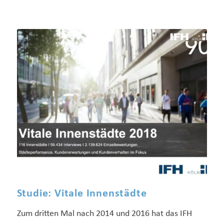
Studie: Vitale Innenstädte
Zum dritten Mal nach 2014 und 2016 hat das IFH