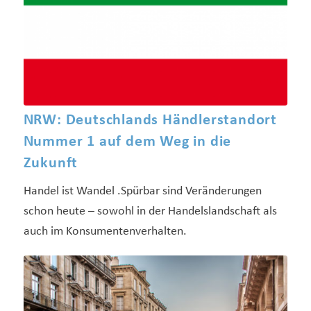
NRW: Deutschlands Händlerstandort
Nummer 1 auf dem Weg in die
Zukunft
Handel ist Wandel .Spürbar sind Veränderungen
schon heute – sowohl in der Handelslandschaft als
auch im Konsumentenverhalten.