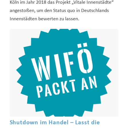
Köln im Jahr 2018 das Projekt „Vitale Innenstädte“
angestoßen, um den Status quo in Deutschlands
Innenstädten bewerten zu lassen.
Shutdown im Handel – Lasst die