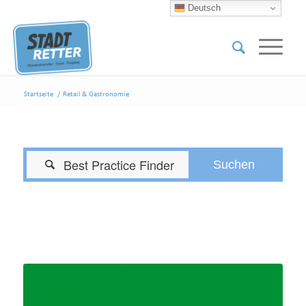
Deutsch
Startseite
/
Retail & Gastronomie
