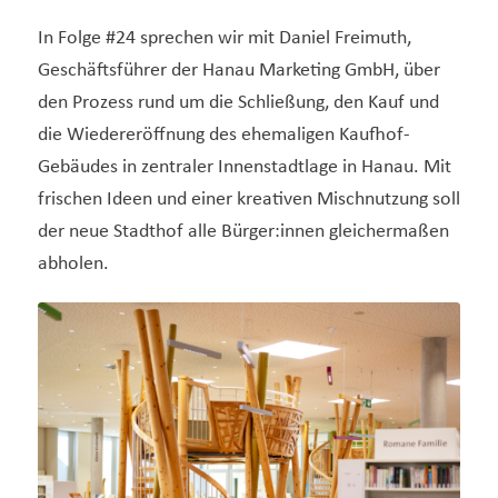
In Folge #24 sprechen wir mit Daniel Freimuth,
Geschäftsführer der Hanau Marketing GmbH, über
den Prozess rund um die Schließung, den Kauf und
die Wiedereröffnung des ehemaligen Kaufhof-
Gebäudes in zentraler Innenstadtlage in Hanau. Mit
frischen Ideen und einer kreativen Mischnutzung soll
der neue Stadthof alle Bürger:innen gleichermaßen
abholen.