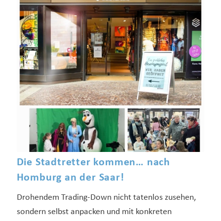
Die Stadtretter kommen… nach
Homburg an der Saar!
Drohendem Trading-Down nicht tatenlos zusehen,
sondern selbst anpacken und mit konkreten