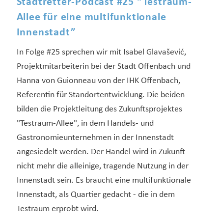
Stadtretter-Podcast #25 “Testraum-
Allee für eine multifunktionale
Innenstadt”
In Folge #25 sprechen wir mit Isabel Glavašević,
Projektmitarbeiterin bei der Stadt Offenbach und
Hanna von Guionneau von der IHK Offenbach,
Referentin für Standortentwicklung. Die beiden
bilden die Projektleitung des Zukunftsprojektes
"Testraum-Allee", in dem Handels- und
Gastronomieunternehmen in der Innenstadt
angesiedelt werden. Der Handel wird in Zukunft
nicht mehr die alleinige, tragende Nutzung in der
Innenstadt sein. Es braucht eine multifunktionale
Innenstadt, als Quartier gedacht - die in dem
Testraum erprobt wird.