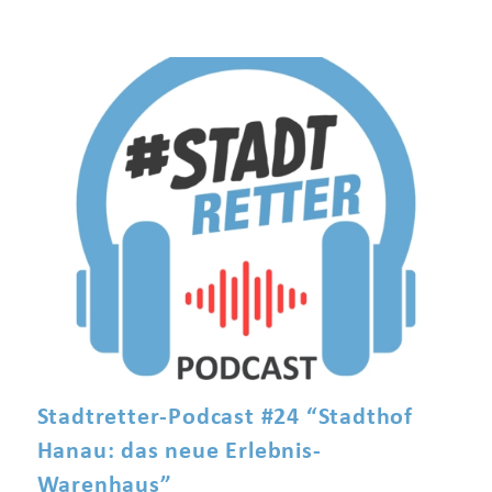
Stadtretter-Podcast #24 “Stadthof
Hanau: das neue Erlebnis-
Warenhaus”