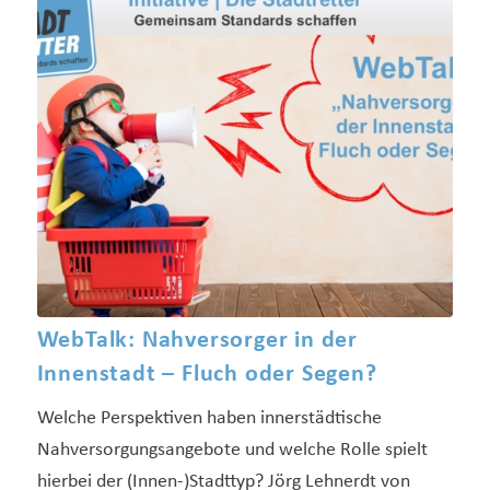
WebTalk: Nahversorger in der
Innenstadt – Fluch oder Segen?
Welche Perspektiven haben innerstädtische
Nahversorgungsangebote und welche Rolle spielt
hierbei der (Innen-)Stadttyp? Jörg Lehnerdt von