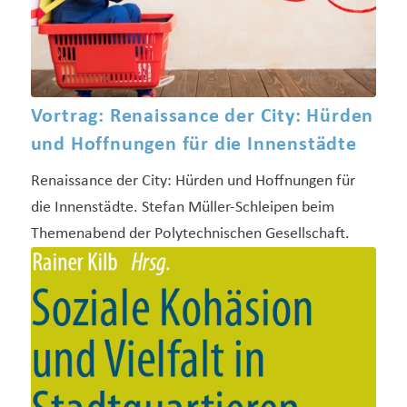
Vortrag: Renaissance der City: Hürden
und Hoffnungen für die Innenstädte
Renaissance der City: Hürden und Hoffnungen für
die Innenstädte. Stefan Müller-Schleipen beim
Themenabend der Polytechnischen Gesellschaft.