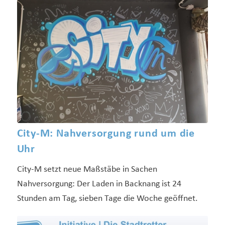
City-M: Nahversorgung rund um die
Uhr
City-M setzt neue Maßstäbe in Sachen
Nahversorgung: Der Laden in Backnang ist 24
Stunden am Tag, sieben Tage die Woche geöffnet.