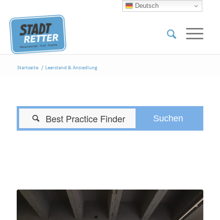
Deutsch
Startseite
/
Leerstand & Ansiedlung
