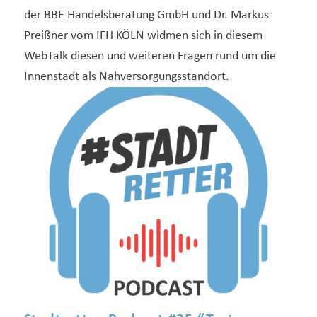
der BBE Handelsberatung GmbH und Dr. Markus
Preißner vom IFH KÖLN widmen sich in diesem
WebTalk diesen und weiteren Fragen rund um die
Innenstadt als Nahversorgungsstandort.