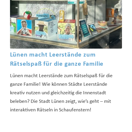
Lünen macht Leerstände zum
Rätselspaß für die ganze Familie
Lünen macht Leerstände zum Rätselspaß für die
ganze Familie! Wie können Städte Leerstände
kreativ nutzen und gleichzeitig die Innenstadt
beleben? Die Stadt Lünen zeigt, wie’s geht – mit
interaktiven Rätseln in Schaufenstern!