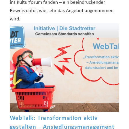
ins Kulturforum fanden – ein beeindruckender
Beweis dafür, wie sehr das Angebot angenommen
wird.
WebTalk: Transformation aktiv
gestalten – Ansiedlungsmanagement