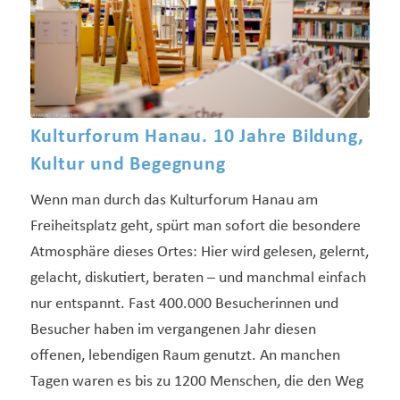
Kulturforum Hanau. 10 Jahre Bildung,
Kultur und Begegnung
Wenn man durch das Kulturforum Hanau am
Freiheitsplatz geht, spürt man sofort die besondere
Atmosphäre dieses Ortes: Hier wird gelesen, gelernt,
gelacht, diskutiert, beraten – und manchmal einfach
nur entspannt. Fast 400.000 Besucherinnen und
Besucher haben im vergangenen Jahr diesen
offenen, lebendigen Raum genutzt. An manchen
Tagen waren es bis zu 1200 Menschen, die den Weg