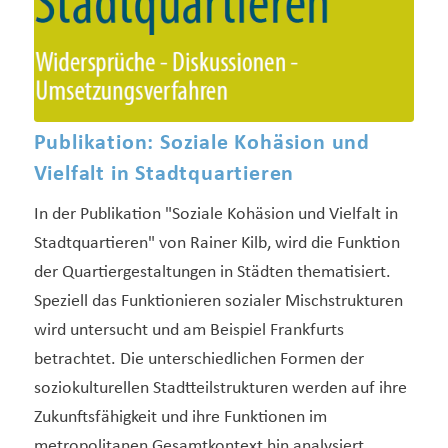
Publikation: Soziale Kohäsion und
Vielfalt in Stadtquartieren
In der Publikation "Soziale Kohäsion und Vielfalt in
Stadtquartieren" von Rainer Kilb, wird die Funktion
der Quartiergestaltungen in Städten thematisiert.
Speziell das Funktionieren sozialer Mischstrukturen
wird untersucht und am Beispiel Frankfurts
betrachtet. Die unterschiedlichen Formen der
soziokulturellen Stadtteilstrukturen werden auf ihre
Zukunftsfähigkeit und ihre Funktionen im
metropolitanen Gesamtkontext hin analysiert.