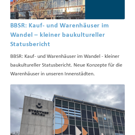
BBSR: Kauf- und Warenhäuser im
Wandel – kleiner baukultureller
Statusbericht
BBSR: Kauf- und Warenhäuser im Wandel - kleiner
baukultureller Statusbericht. Neue Konzepte für die
Warenhäuser in unseren Innenstädten.