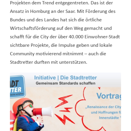
Projekten dem Trend entgegentreten. Das ist der
Ansatz in Homburg an der Saar. Mit Förderung des
Bundes und des Landes hat sich die örtliche
Wirtschaftsförderung auf den Weg gemacht und
schafft für die City der über 40.000 Einwohner-Stadt
sichtbare Projekte, die Impulse geben und lokale
Community motivierend mitnimmt – auch die
Stadtretter durften mit unterstützen.