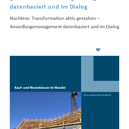
datenbasiert und im Dialog
Nachlese: Transformation aktiv gestalten –
Ansiedlungsmanagement datenbasiert und im Dialog