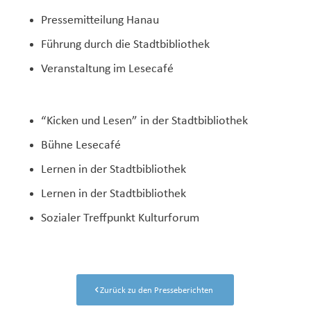
Pressemitteilung Hanau
Führung durch die Stadtbibliothek
Veranstaltung im Lesecafé
“Kicken und Lesen” in der Stadtbibliothek
Bühne Lesecafé
Lernen in der Stadtbibliothek
Lernen in der Stadtbibliothek
Sozialer Treffpunkt Kulturforum
Zurück zu den Presseberichten