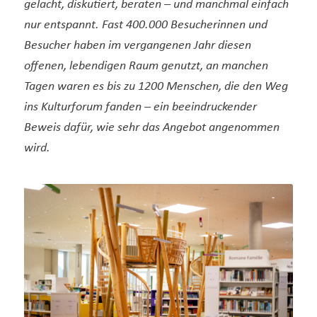
gelacht, diskutiert, beraten – und manchmal einfach
nur entspannt. Fast 400.000 Besucherinnen und
Besucher haben im vergangenen Jahr diesen
offenen, lebendigen Raum genutzt, an manchen
Tagen waren es bis zu 1200 Menschen, die den Weg
ins Kulturforum fanden – ein beeindruckender
Beweis dafür, wie sehr das Angebot angenommen
wird.