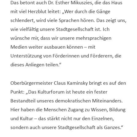
Das betont auch Dr. Esther Mikuszies, die das Haus
mit viel Herzblut leitet: „Wer durch die Gänge
schlendert, wird viele Sprachen hören. Das zeigt uns,
wie vielfältig unsere Stadtgesellschaft ist. Ich
wünsche mir, dass wir unsere mehrsprachigen
Medien weiter ausbauen können – mit
Unterstützung von Förderinnen und Förderern, die
dieses Anliegen teilen.“
Oberbürgermeister Claus Kaminsky bringt es auf den
Punkt: „Das Kulturforum ist heute ein fester
Bestandteil unseres demokratischen Miteinanders.
Hier haben die Menschen Zugang zu Wissen, Bildung
und Kultur – das stärkt nicht nur den Einzelnen,
sondern auch unsere Stadtgesellschaft als Ganzes.“