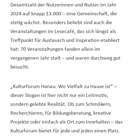
Gesamtzahl der Nutzerinnen und Nutzer im Jahr
2024 auf knapp 13.000 – eine Gemeinschaft, die
stetig wächst. Besonders beliebt sind auch die
Veranstaltungen im Lesecafé, das sich längst als
Treffpunkt für Austausch und Inspiration etabliert
hat: 70 Veranstaltungen fanden allein im
vergangenen Jahr statt – und waren durchweg gut
besucht.
„Kulturforum Hanau. Wo Vielfalt zu Hause ist“ –
dieser Slogan ist hier nicht nur ein Leitmotiv,
sondern gelebte Realität. Ob zum Schmökern,
Recherchieren, für Bildungsberatung, kreative
Projekte oder einfach als Ort zum Innehalten – das
Kulturforum bietet für jede und jeden einen Platz.