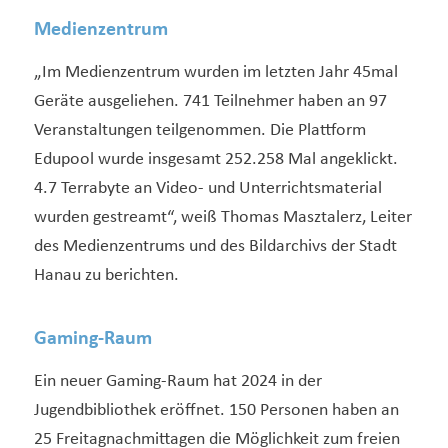
Medienzentrum
„Im Medienzentrum wurden im letzten Jahr 45mal
Geräte ausgeliehen. 741 Teilnehmer haben an 97
Veranstaltungen teilgenommen. Die Plattform
Edupool wurde insgesamt 252.258 Mal angeklickt.
4.7 Terrabyte an Video- und Unterrichtsmaterial
wurden gestreamt“, weiß Thomas Masztalerz, Leiter
des Medienzentrums und des Bildarchivs der Stadt
Hanau zu berichten.
Gaming-Raum
Ein neuer Gaming-Raum hat 2024 in der
Jugendbibliothek eröffnet. 150 Personen haben an
25 Freitagnachmittagen die Möglichkeit zum freien