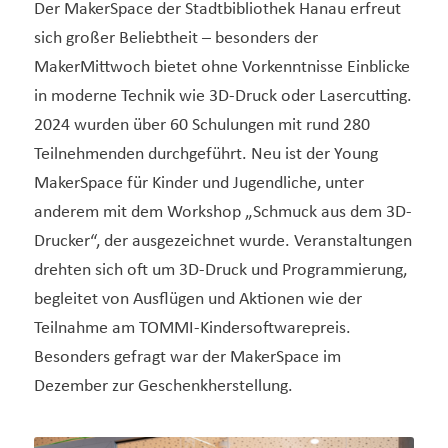
Der MakerSpace der Stadtbibliothek Hanau erfreut
sich großer Beliebtheit – besonders der
MakerMittwoch bietet ohne Vorkenntnisse Einblicke
in moderne Technik wie 3D-Druck oder Lasercutting.
2024 wurden über 60 Schulungen mit rund 280
Teilnehmenden durchgeführt. Neu ist der Young
MakerSpace für Kinder und Jugendliche, unter
anderem mit dem Workshop „Schmuck aus dem 3D-
Drucker“, der ausgezeichnet wurde. Veranstaltungen
drehten sich oft um 3D-Druck und Programmierung,
begleitet von Ausflügen und Aktionen wie der
Teilnahme am TOMMI-Kindersoftwarepreis.
Besonders gefragt war der MakerSpace im
Dezember zur Geschenkherstellung.