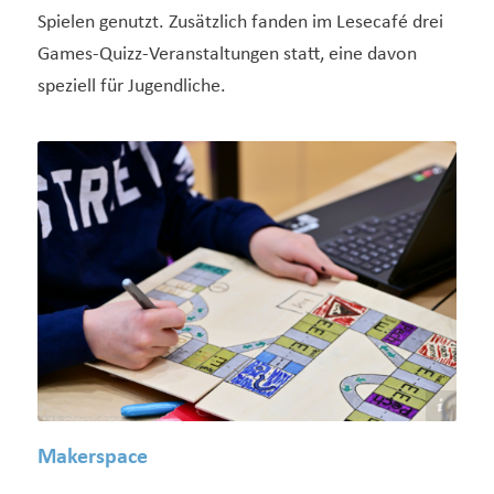
Spielen genutzt. Zusätzlich fanden im Lesecafé drei
Games-Quizz-Veranstaltungen statt, eine davon
speziell für Jugendliche.
Medienzentrum Hanau - Bildarchiv
Makerspace