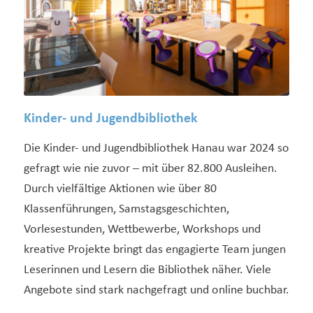
Kinder- und Jugendbibliothek
Die Kinder- und Jugendbibliothek Hanau war 2024 so
gefragt wie nie zuvor – mit über 82.800 Ausleihen.
Durch vielfältige Aktionen wie über 80
Klassenführungen, Samstagsgeschichten,
Vorlesestunden, Wettbewerbe, Workshops und
kreative Projekte bringt das engagierte Team jungen
Leserinnen und Lesern die Bibliothek näher. Viele
Angebote sind stark nachgefragt und online buchbar.