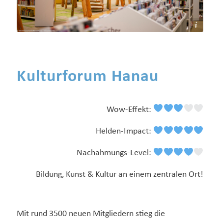
Medienzentrum Hanau - Bildarchiv
Kulturforum Hanau
Wow-Effekt:
Helden-Impact:
Nachahmungs-Level:
Bildung, Kunst & Kultur an einem zentralen Ort!
Mit rund 3500 neuen Mitgliedern stieg die