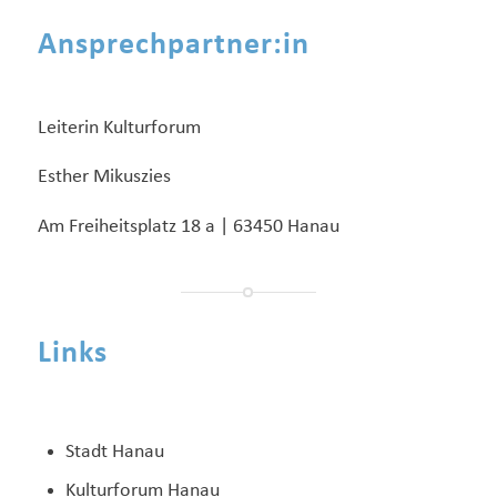
Ansprechpartner:in
Leiterin Kulturforum
Esther Mikuszies
Am Freiheitsplatz 18 a | 63450 Hanau
Links
Stadt Hanau
Kulturforum Hanau