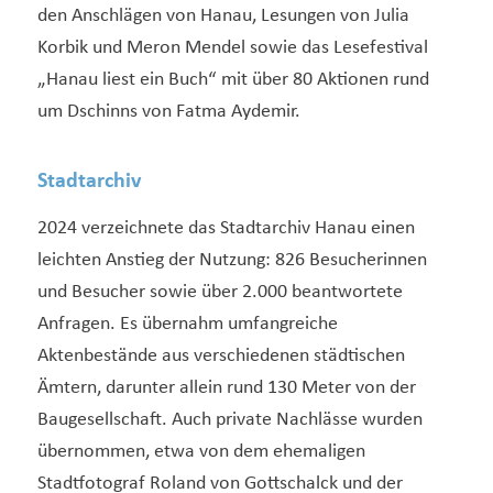
den Anschlägen von Hanau, Lesungen von Julia
Korbik und Meron Mendel sowie das Lesefestival
„Hanau liest ein Buch“ mit über 80 Aktionen rund
um Dschinns von Fatma Aydemir.
Stadtarchiv
2024 verzeichnete das Stadtarchiv Hanau einen
leichten Anstieg der Nutzung: 826 Besucherinnen
und Besucher sowie über 2.000 beantwortete
Anfragen. Es übernahm umfangreiche
Aktenbestände aus verschiedenen städtischen
Ämtern, darunter allein rund 130 Meter von der
Baugesellschaft. Auch private Nachlässe wurden
übernommen, etwa von dem ehemaligen
Stadtfotograf Roland von Gottschalck und der