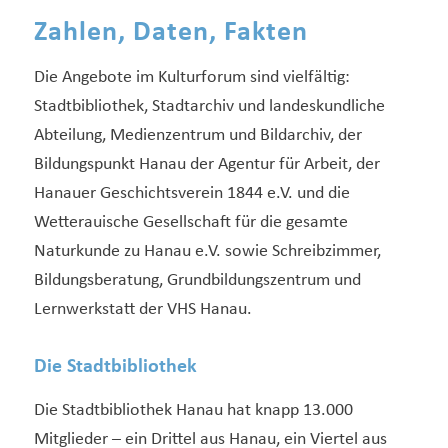
Zahlen, Daten, Fakten
Die Angebote im Kulturforum sind vielfältig:
Stadtbibliothek, Stadtarchiv und landeskundliche
Abteilung, Medienzentrum und Bildarchiv, der
Bildungspunkt Hanau der Agentur für Arbeit, der
Hanauer Geschichtsverein 1844 e.V. und die
Wetterauische Gesellschaft für die gesamte
Naturkunde zu Hanau e.V. sowie Schreibzimmer,
Bildungsberatung, Grundbildungszentrum und
Lernwerkstatt der VHS Hanau.
Die Stadtbibliothek
Die Stadtbibliothek Hanau hat knapp 13.000
Mitglieder – ein Drittel aus Hanau, ein Viertel aus