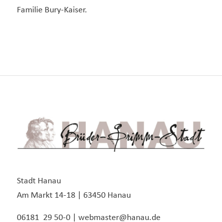
Familie Bury-Kaiser.
Stadt Hanau
Am Markt 14-18 | 63450 Hanau
06181 29 50-0 | webmaster@hanau.de