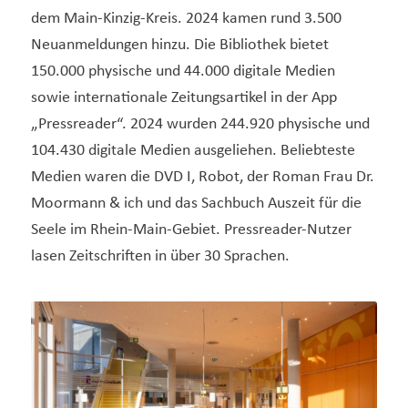
dem Main-Kinzig-Kreis. 2024 kamen rund 3.500
Neuanmeldungen hinzu. Die Bibliothek bietet
150.000 physische und 44.000 digitale Medien
sowie internationale Zeitungsartikel in der App
„Pressreader“. 2024 wurden 244.920 physische und
104.430 digitale Medien ausgeliehen. Beliebteste
Medien waren die DVD I, Robot, der Roman Frau Dr.
Moormann & ich und das Sachbuch Auszeit für die
Seele im Rhein-Main-Gebiet. Pressreader-Nutzer
lasen Zeitschriften in über 30 Sprachen.