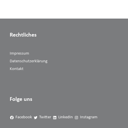
Rechtliches
Impressum
Datenschutzerklärung
Kontakt
Folge uns
Facebook
Twitter
LinkedIn
Instagram