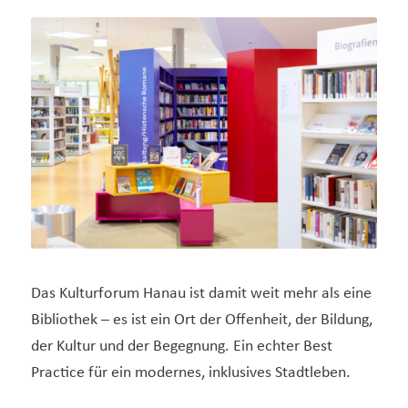
Medienzentrum Hanau - Bildarchiv
Das Kulturforum Hanau ist damit weit mehr als eine
Bibliothek – es ist ein Ort der Offenheit, der Bildung,
der Kultur und der Begegnung. Ein echter Best
Practice für ein modernes, inklusives Stadtleben.