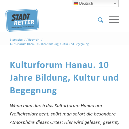
Deutsch
Startseite
/
Allgemein
/
Kulturforum Hanau. 10 Jahre Bildung, Kultur und Begegnung
Kulturforum Hanau. 10
Jahre Bildung, Kultur und
Begegnung
Wenn man durch das Kulturforum Hanau am
Freiheitsplatz geht, spürt man sofort die besondere
Atmosphäre dieses Ortes: Hier wird gelesen, gelernt,