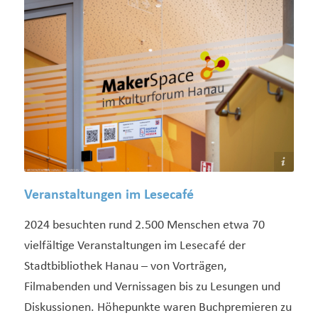
Medienzentrum Hanau - Bildarchiv
Veranstaltungen im Lesecafé
2024 besuchten rund 2.500 Menschen etwa 70
vielfältige Veranstaltungen im Lesecafé der
Stadtbibliothek Hanau – von Vorträgen,
Filmabenden und Vernissagen bis zu Lesungen und
Diskussionen. Höhepunkte waren Buchpremieren zu