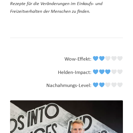
Rezepte für die Veränderungen im Einkaufs- und
Freizeitverhalten der Menschen zu finden.
Wow-Effekt:
Helden-Impact:
Nachahmungs-Level: