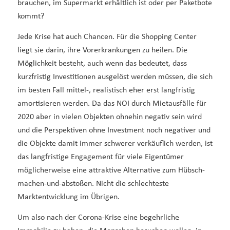
brauchen, im Supermarkt erhältlich ist oder per Paketbote
kommt?
Jede Krise hat auch Chancen. Für die Shopping Center
liegt sie darin, ihre Vorerkrankungen zu heilen. Die
Möglichkeit besteht, auch wenn das bedeutet, dass
kurzfristig Investitionen ausgelöst werden müssen, die sich
im besten Fall mittel-, realistisch eher erst langfristig
amortisieren werden. Da das NOI durch Mietausfälle für
2020 aber in vielen Objekten ohnehin negativ sein wird
und die Perspektiven ohne Investment noch negativer und
die Objekte damit immer schwerer verkäuflich werden, ist
das langfristige Engagement für viele Eigentümer
möglicherweise eine attraktive Alternative zum Hübsch-
machen-und-abstoßen. Nicht die schlechteste
Marktentwicklung im Übrigen.
Um also nach der Corona-Krise eine begehrliche