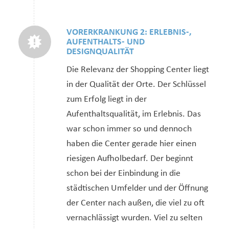
VORERKRANKUNG 2: ERLEBNIS-,
AUFENTHALTS- UND
DESIGNQUALITÄT
Die Relevanz der Shopping Center liegt
in der Qualität der Orte. Der Schlüssel
zum Erfolg liegt in der
Aufenthaltsqualität, im Erlebnis. Das
war schon immer so und dennoch
haben die Center gerade hier einen
riesigen Aufholbedarf. Der beginnt
schon bei der Einbindung in die
städtischen Umfelder und der Öffnung
der Center nach außen, die viel zu oft
vernachlässigt wurden. Viel zu selten