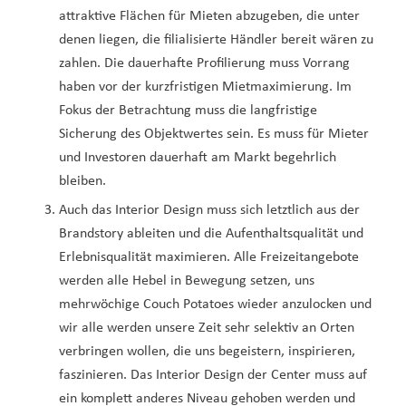
attraktive Flächen für Mieten abzugeben, die unter
denen liegen, die filialisierte Händler bereit wären zu
zahlen. Die dauerhafte Profilierung muss Vorrang
haben vor der kurzfristigen Mietmaximierung. Im
Fokus der Betrachtung muss die langfristige
Sicherung des Objektwertes sein. Es muss für Mieter
und Investoren dauerhaft am Markt begehrlich
bleiben.
Auch das Interior Design muss sich letztlich aus der
Brandstory ableiten und die Aufenthaltsqualität und
Erlebnisqualität maximieren. Alle Freizeitangebote
werden alle Hebel in Bewegung setzen, uns
mehrwöchige Couch Potatoes wieder anzulocken und
wir alle werden unsere Zeit sehr selektiv an Orten
verbringen wollen, die uns begeistern, inspirieren,
faszinieren. Das Interior Design der Center muss auf
ein komplett anderes Niveau gehoben werden und