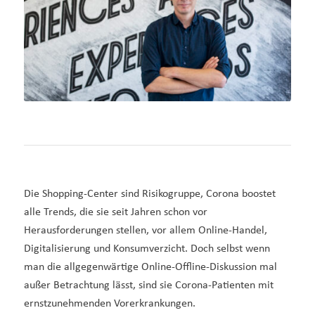
Die Shopping-Center sind Risikogruppe, Corona boostet
alle Trends, die sie seit Jahren schon vor
Herausforderungen stellen, vor allem Online-Handel,
Digitalisierung und Konsumverzicht. Doch selbst wenn
man die allgegenwärtige Online-Offline-Diskussion mal
außer Betrachtung lässt, sind sie Corona-Patienten mit
ernstzunehmenden Vorerkrankungen.