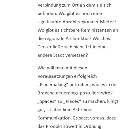
Verbindung zum Ort an dem sie sich
befinden. Wo gibt es noch eine
signifikante Anzahl regionaler Mieter?
Wo gibt es sichtbare Reminiszenzen an
die regionale Architektur? Welches
Center ließe sich nicht 1:1 in eine
andere Stadt versetzen?
Wie will man mit diesen
Voraussetzungen erfolgreich
„Placemaking“ betreiben, wie es in der
Branche neuerdings postuliert wird?
„Spaces“ zu „Places“ zu machen, klingt
gut, ist aber kein Akt reiner
Kommunikation. Es setzt voraus, dass
das Produkt soweit in Ordnung