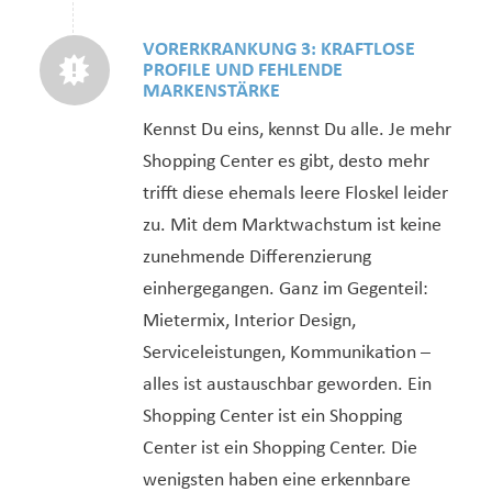
VORERKRANKUNG 3: KRAFTLOSE
PROFILE UND FEHLENDE
MARKENSTÄRKE
Kennst Du eins, kennst Du alle. Je mehr
Shopping Center es gibt, desto mehr
trifft diese ehemals leere Floskel leider
zu. Mit dem Marktwachstum ist keine
zunehmende Differenzierung
einhergegangen. Ganz im Gegenteil:
Mietermix, Interior Design,
Serviceleistungen, Kommunikation –
alles ist austauschbar geworden. Ein
Shopping Center ist ein Shopping
Center ist ein Shopping Center. Die
wenigsten haben eine erkennbare