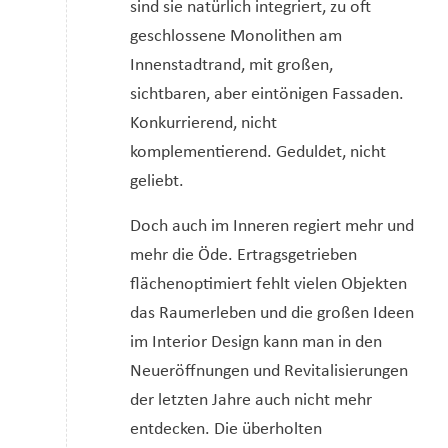
sind sie natürlich integriert, zu oft
geschlossene Monolithen am
Innenstadtrand, mit großen,
sichtbaren, aber eintönigen Fassaden.
Konkurrierend, nicht
komplementierend. Geduldet, nicht
geliebt.
Doch auch im Inneren regiert mehr und
mehr die Öde. Ertragsgetrieben
flächenoptimiert fehlt vielen Objekten
das Raumerleben und die großen Ideen
im Interior Design kann man in den
Neueröffnungen und Revitalisierungen
der letzten Jahre auch nicht mehr
entdecken. Die überholten