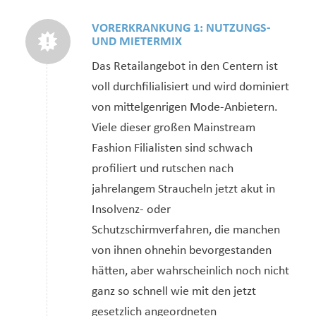
VORERKRANKUNG 1: NUTZUNGS-
UND MIETERMIX
Das Retailangebot in den Centern ist
voll durchfilialisiert und wird dominiert
von mittelgenrigen Mode-Anbietern.
Viele dieser großen Mainstream
Fashion Filialisten sind schwach
profiliert und rutschen nach
jahrelangem Straucheln jetzt akut in
Insolvenz- oder
Schutzschirmverfahren, die manchen
von ihnen ohnehin bevorgestanden
hätten, aber wahrscheinlich noch nicht
ganz so schnell wie mit den jetzt
gesetzlich angeordneten