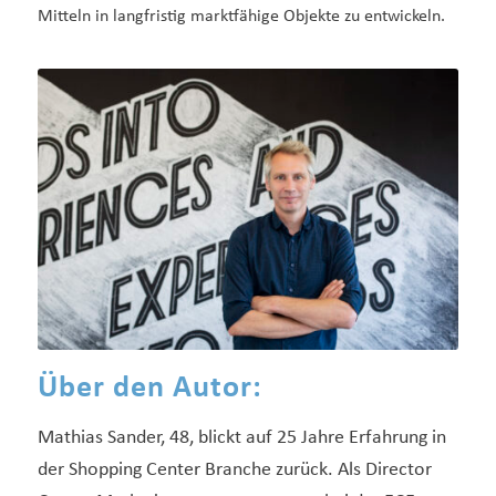
Mitteln in langfristig marktfähige Objekte zu entwickeln.
Über den Autor:
Mathias Sander, 48, blickt auf 25 Jahre Erfahrung in
der Shopping Center Branche zurück. Als Director