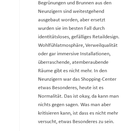
Begrünungen und Brunnen aus den
Neunzigern sind weitestgehend
ausgebaut worden, aber ersetzt
wurden sie im besten Fall durch
identitätsloses, gefälliges Retaildesign.
Wohlfühlatmosphäre, Verweilqualität
oder gar immersive Installationen,
überraschende, atemberaubende
Räume gibt es nicht mehr. In den
Neunzigern war das Shopping-Center
etwas Besonderes, heute ist es
Normalität. Das ist okay, da kann man
nichts gegen sagen. Was man aber
kritisieren kann, ist dass es nicht mehr
versucht, etwas Besonderes zu sein.