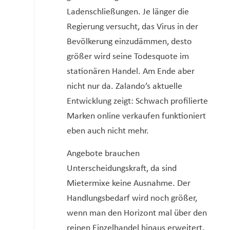
Ladenschließungen. Je länger die
Regierung versucht, das Virus in der
Bevölkerung einzudämmen, desto
größer wird seine Todesquote im
stationären Handel. Am Ende aber
nicht nur da. Zalando’s aktuelle
Entwicklung zeigt: Schwach profilierte
Marken online verkaufen funktioniert
eben auch nicht mehr.
Angebote brauchen
Unterscheidungskraft, da sind
Mietermixe keine Ausnahme. Der
Handlungsbedarf wird noch größer,
wenn man den Horizont mal über den
reinen Einzelhandel hinaus erweitert.