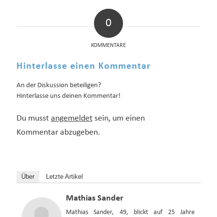
0
KOMMENTARE
Hinterlasse einen Kommentar
An der Diskussion beteiligen?
Hinterlasse uns deinen Kommentar!
Du musst
angemeldet
sein, um einen
Kommentar abzugeben.
Über
Letzte Artikel
Mathias Sander
Mathias Sander, 49, blickt auf 25 Jahre