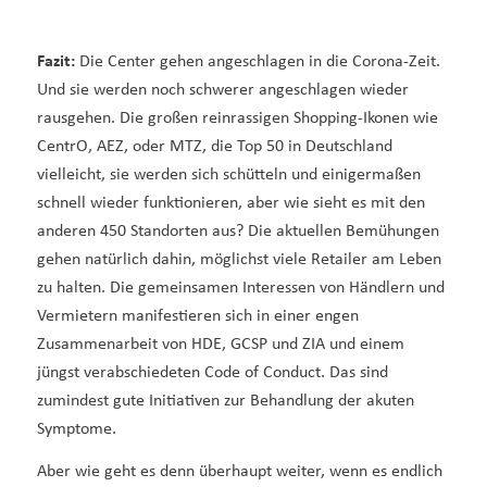
Fazit:
Die Center gehen angeschlagen in die Corona-Zeit.
Und sie werden noch schwerer angeschlagen wieder
rausgehen. Die großen reinrassigen Shopping-Ikonen wie
CentrO, AEZ, oder MTZ, die Top 50 in Deutschland
vielleicht, sie werden sich schütteln und einigermaßen
schnell wieder funktionieren, aber wie sieht es mit den
anderen 450 Standorten aus? Die aktuellen Bemühungen
gehen natürlich dahin, möglichst viele Retailer am Leben
zu halten. Die gemeinsamen Interessen von Händlern und
Vermietern manifestieren sich in einer engen
Zusammenarbeit von HDE, GCSP und ZIA und einem
jüngst verabschiedeten Code of Conduct. Das sind
zumindest gute Initiativen zur Behandlung der akuten
Symptome.
Aber wie geht es denn überhaupt weiter, wenn es endlich