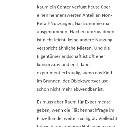
Kaum ein Center verfügt heute über
einen nennenswerten Anteil an Non-
Retail-Nutzungen, Gastronomie mal
ausgenommen. Flächen umzuwidmen
ist nicht leicht, keine andere Nutzung
verspricht ähnliche Mieten. Und die
Eigentümerlandschaft ist oft eher
konservativ und erst dann
experimentierfreudig, wenn das Kind
im Brunnen, der Objektwertverlust
schon nicht mehr abwendbar ist.
Es muss aber Raum für Experimente
geben, wenn die Flächennachfrage im
Einzelhandel weiter nachgibt. Vielleicht
tut sie das in anderen Nutzungen nach