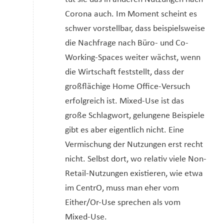
Corona auch. Im Moment scheint es
schwer vorstellbar, dass beispielsweise
die Nachfrage nach Büro- und Co-
Working-Spaces weiter wächst, wenn
die Wirtschaft feststellt, dass der
großflächige Home Office-Versuch
erfolgreich ist. Mixed-Use ist das
große Schlagwort, gelungene Beispiele
gibt es aber eigentlich nicht. Eine
Vermischung der Nutzungen erst recht
nicht. Selbst dort, wo relativ viele Non-
Retail-Nutzungen existieren, wie etwa
im CentrO, muss man eher vom
Either/Or-Use sprechen als vom
Mixed-Use.