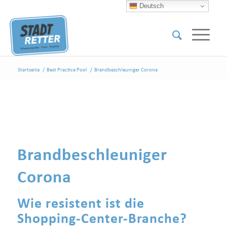
Deutsch
Startseite
/
Best Practice Pool
/
Brandbeschleuniger Corona
Brandbeschleuniger
Corona
Wie resistent ist die
Shopping-Center-Branche?