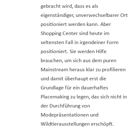
gebracht wird, dass es als
eigenständiger, unverwechselbarer Ort
positioniert werden kann. Aber
Shopping Center sind heute im
seltensten Fall in irgendeiner Form
positioniert. Sie werden Hilfe
brauchen, um sich aus dem puren
Mainstream heraus klar zu profilieren
und damit überhaupt erst die
Grundlage für ein dauerhaftes
Placemaking zu legen, das sich nicht in
der Durchführung von
Modepräsentationen und
Wildtierausstellungen erschöpft.