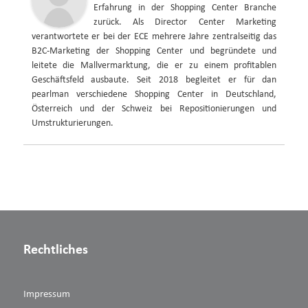
Erfahrung in der Shopping Center Branche
zurück. Als Director Center Marketing
verantwortete er bei der ECE mehrere Jahre zentralseitig das
B2C-Marketing der Shopping Center und begründete und
leitete die Mallvermarktung, die er zu einem profitablen
Geschäftsfeld ausbaute. Seit 2018 begleitet er für dan
pearlman verschiedene Shopping Center in Deutschland,
Österreich und der Schweiz bei Repositionierungen und
Umstrukturierungen.
Rechtliches
Impressum