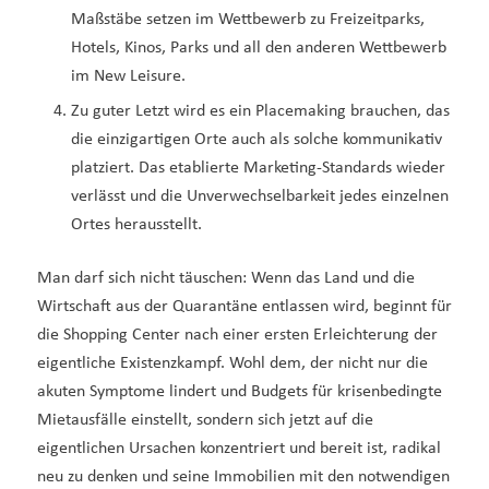
Maßstäbe setzen im Wettbewerb zu Freizeitparks,
Hotels, Kinos, Parks und all den anderen Wettbewerb
im New Leisure.
Zu guter Letzt wird es ein Placemaking brauchen, das
die einzigartigen Orte auch als solche kommunikativ
platziert. Das etablierte Marketing-Standards wieder
verlässt und die Unverwechselbarkeit jedes einzelnen
Ortes herausstellt.
Man darf sich nicht täuschen: Wenn das Land und die
Wirtschaft aus der Quarantäne entlassen wird, beginnt für
die Shopping Center nach einer ersten Erleichterung der
eigentliche Existenzkampf. Wohl dem, der nicht nur die
akuten Symptome lindert und Budgets für krisenbedingte
Mietausfälle einstellt, sondern sich jetzt auf die
eigentlichen Ursachen konzentriert und bereit ist, radikal
neu zu denken und seine Immobilien mit den notwendigen