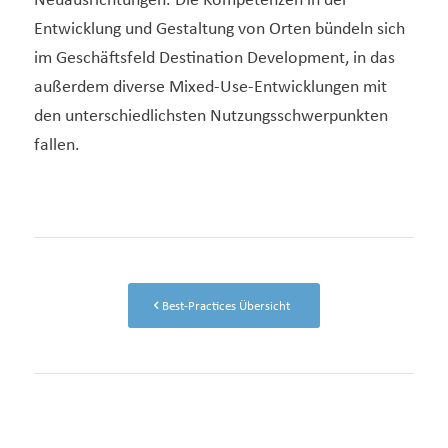
Neuausrichtungen. Die Kompetenzen in der
Entwicklung und Gestaltung von Orten bündeln sich
im Geschäftsfeld Destination Development, in das
außerdem diverse Mixed-Use-Entwicklungen mit
den unterschiedlichsten Nutzungsschwerpunkten
fallen.
Best-Practices Übersicht