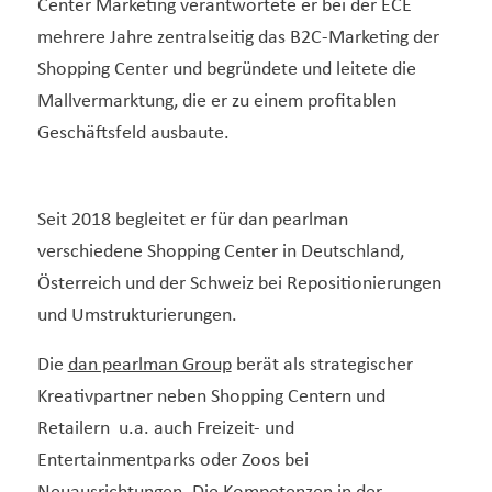
Center Marketing verantwortete er bei der ECE
mehrere Jahre zentralseitig das B2C-Marketing der
Shopping Center und begründete und leitete die
Mallvermarktung, die er zu einem profitablen
Geschäftsfeld ausbaute.
Seit 2018 begleitet er für dan pearlman
verschiedene Shopping Center in Deutschland,
Österreich und der Schweiz bei Repositionierungen
und Umstrukturierungen.
Die
dan pearlman Group
berät als strategischer
Kreativpartner neben Shopping Centern und
Retailern u.a. auch Freizeit- und
Entertainmentparks oder Zoos bei