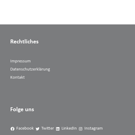
Rechtliches
Impressum
Datenschutzerklärung
Kontakt
Folge uns
Facebook
Twitter
LinkedIn
Instagram