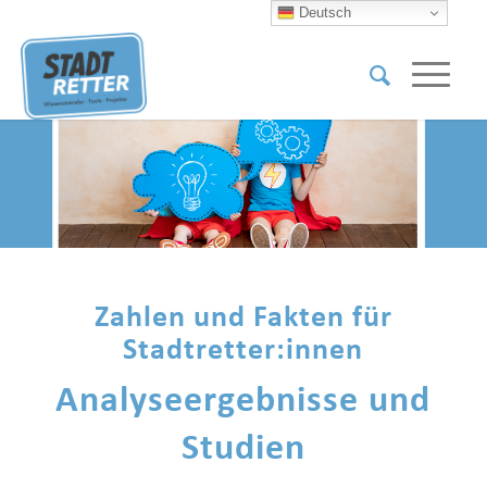
Deutsch
Zahlen und Fakten für
Stadtretter:innen
Analyseergebnisse und
Studien