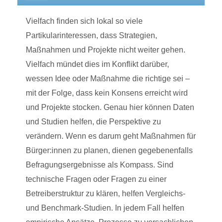
Vielfach finden sich lokal so viele
Partikularinteressen, dass Strategien,
Maßnahmen und Projekte nicht weiter gehen.
Vielfach mündet dies im Konflikt darüber,
wessen Idee oder Maßnahme die richtige sei –
mit der Folge, dass kein Konsens erreicht wird
und Projekte stocken. Genau hier können Daten
und Studien helfen, die Perspektive zu
verändern. Wenn es darum geht Maßnahmen für
Bürger:innen zu planen, dienen gegebenenfalls
Befragungsergebnisse als Kompass. Sind
technische Fragen oder Fragen zu einer
Betreiberstruktur zu klären, helfen Vergleichs-
und Benchmark-Studien. In jedem Fall helfen