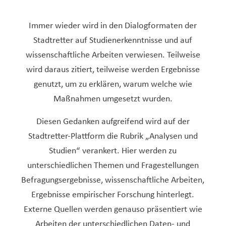
Immer wieder wird in den Dialogformaten der
Stadtretter auf Studienerkenntnisse und auf
wissenschaftliche Arbeiten verwiesen. Teilweise
wird daraus zitiert, teilweise werden Ergebnisse
genutzt, um zu erklären, warum welche wie
Maßnahmen umgesetzt wurden.
Diesen Gedanken aufgreifend wird auf der
Stadtretter-Plattform die Rubrik „Analysen und
Studien“ verankert. Hier werden zu
unterschiedlichen Themen und Fragestellungen
Befragungsergebnisse, wissenschaftliche Arbeiten,
Ergebnisse empirischer Forschung hinterlegt.
Externe Quellen werden genauso präsentiert wie
Arbeiten der unterschiedlichen Daten- und