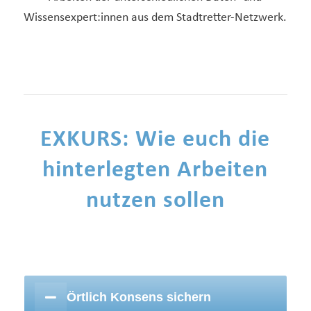
Wissensexpert:innen aus dem Stadtretter-Netzwerk.
EXKURS: Wie euch die
hinterlegten Arbeiten
nutzen sollen
Örtlich Konsens sichern