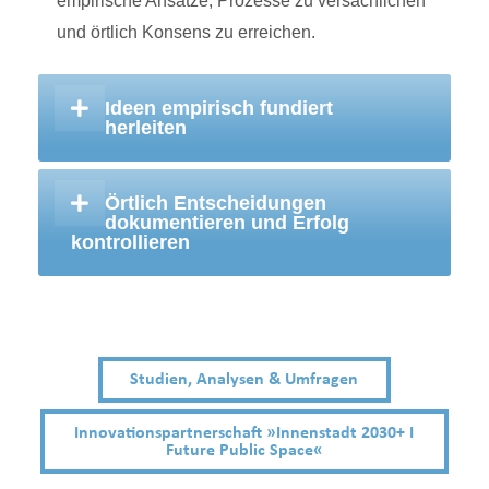
empirische Ansätze, Prozesse zu versachlichen
und örtlich Konsens zu erreichen.
Ideen empirisch fundiert
herleiten
Örtlich Entscheidungen
dokumentieren und Erfolg
kontrollieren
Studien, Analysen & Umfragen
Innovationspartnerschaft »Innenstadt 2030+ I
Future Public Space«