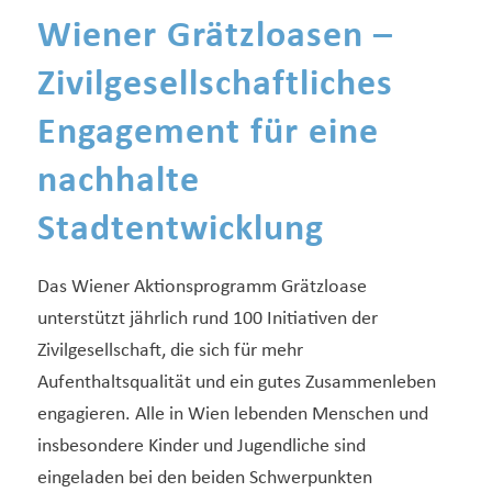
Wiener Grätzloasen –
Zivilgesellschaftliches
Engagement für eine
nachhalte
Stadtentwicklung
Das Wiener Aktionsprogramm Grätzloase
unterstützt jährlich rund 100 Initiativen der
Zivilgesellschaft, die sich für mehr
Aufenthaltsqualität und ein gutes Zusammenleben
engagieren. Alle in Wien lebenden Menschen und
insbesondere Kinder und Jugendliche sind
eingeladen bei den beiden Schwerpunkten