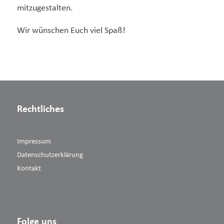
mitzugestalten.
Wir wünschen Euch viel Spaß!
Rechtliches
Impressum
Datenschutzerklärung
Kontakt
Folge uns