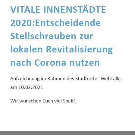
VITALE INNENSTÄDTE
2020:Entscheidende
Stellschrauben zur
lokalen Revitalisierung
nach Corona nutzen
Aufzeichnung im Rahmen des Stadtretter-WebTalks
am 10.02.2021
Wir wünschen Euch viel Spaß!