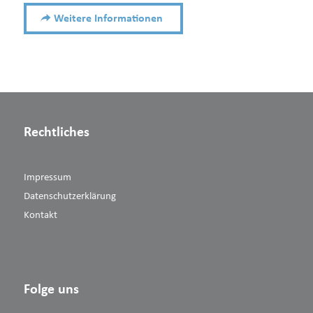
Weitere Informationen
Rechtliches
Impressum
Datenschutzerklärung
Kontakt
Folge uns