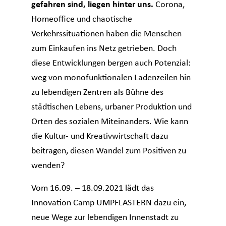
gefahren sind, liegen hinter uns.
Corona,
Homeoffice und chaotische
Verkehrssituationen haben die Menschen
zum Einkaufen ins Netz getrieben. Doch
diese Entwicklungen bergen auch Potenzial:
weg von monofunktionalen Ladenzeilen hin
zu lebendigen Zentren als Bühne des
städtischen Lebens, urbaner Produktion und
Orten des sozialen Miteinanders. Wie kann
die Kultur- und Kreativwirtschaft dazu
beitragen, diesen Wandel zum Positiven zu
wenden?
Vom 16.09. – 18.09.2021 lädt das
Innovation Camp UMPFLASTERN dazu ein,
neue Wege zur lebendigen Innenstadt zu