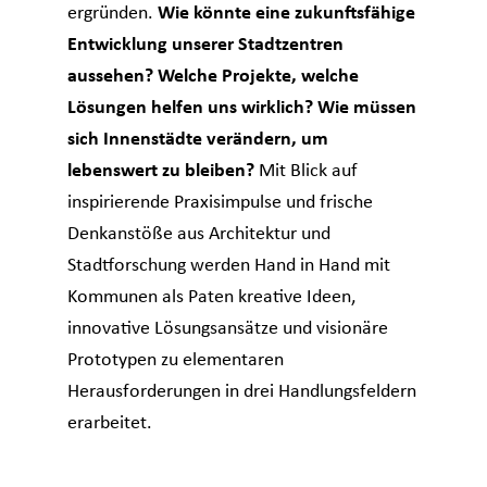
ergründen.
Wie könnte eine zukunftsfähige
Entwicklung unserer Stadtzentren
aussehen? Welche Projekte, welche
Lösungen helfen uns wirklich? Wie müssen
sich Innenstädte verändern, um
lebenswert zu bleiben?
Mit Blick auf
inspirierende Praxisimpulse und frische
Denkanstöße aus Architektur und
Stadtforschung werden Hand in Hand mit
Kommunen als Paten kreative Ideen,
innovative Lösungsansätze und visionäre
Prototypen zu elementaren
Herausforderungen in drei Handlungsfeldern
erarbeitet.