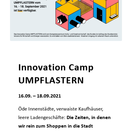
Innovation Camp
UMPFLASTERN
16.09. – 18.09.2021
Öde Innenstädte, verwaiste Kaufhäuser,
leere Ladengeschäfte:
Die Zeiten, in denen
wir rein zum Shoppen in die Stadt