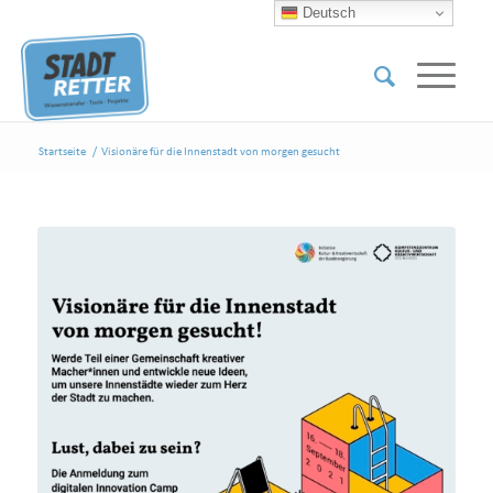
Deutsch
Startseite
/
Visionäre für die Innenstadt von morgen gesucht