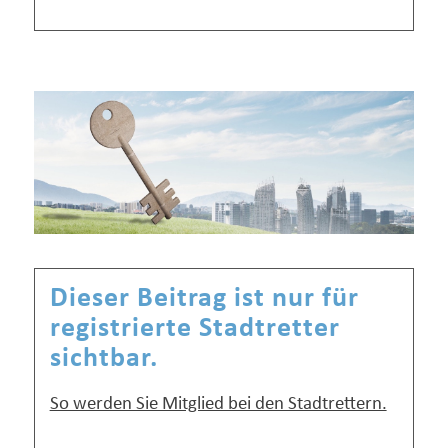
Dieser Beitrag ist nur für
registrierte Stadtretter
sichtbar.
So werden Sie Mitglied bei den Stadtrettern.