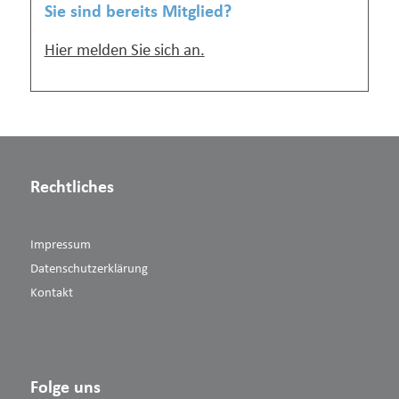
Sie sind bereits Mitglied?
Hier melden Sie sich an.
Rechtliches
Impressum
Datenschutzerklärung
Kontakt
Folge uns