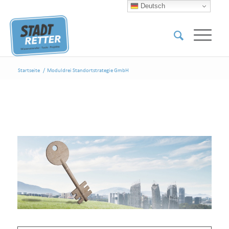
Deutsch
Startseite
/
Moduldrei Standortstrategie GmbH