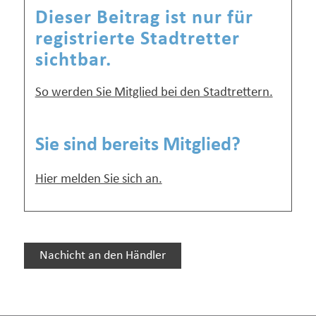
Dieser Beitrag ist nur für
registrierte Stadtretter
sichtbar.
So werden Sie Mitglied bei den Stadtrettern.
Sie sind bereits Mitglied?
Hier melden Sie sich an.
Nachicht an den Händler