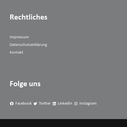
Rechtliches
Impressum
Datenschutzerklärung
Kontakt
Folge uns
Facebook
Twitter
LinkedIn
Instagram