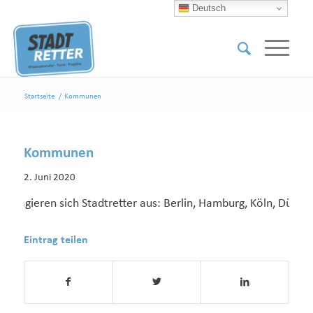
Deutsch
Startseite
/
Kommunen
Kommunen
2. Juni 2020
ngagieren sich Stadtretter aus: Berlin, Hamburg, Köln, Düsse
Eintrag teilen