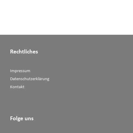
Rechtliches
Impressum
Datenschutzerklärung
Kontakt
Folge uns