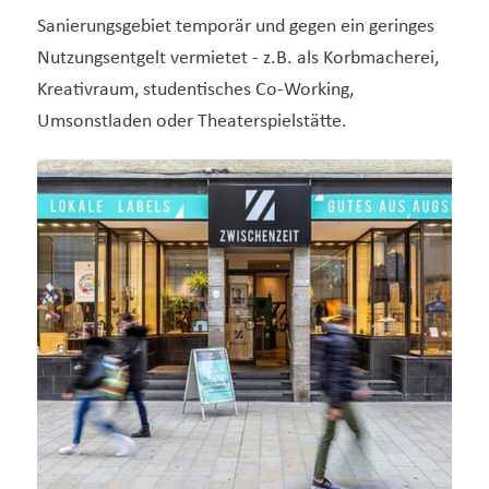
Sanierungsgebiet temporär und gegen ein geringes
Nutzungsentgelt vermietet - z.B. als Korbmacherei,
Kreativraum, studentisches Co-Working,
Umsonstladen oder Theaterspielstätte.