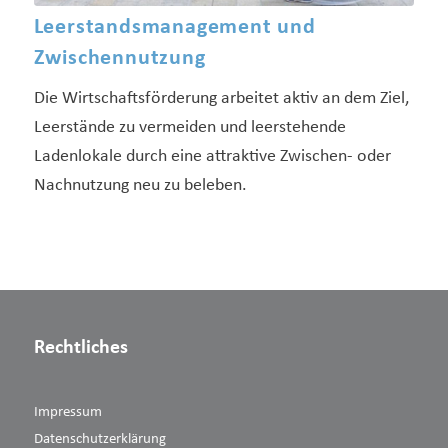
Leerstandsmanagement und
Zwischennutzung
Die Wirtschaftsförderung arbeitet aktiv an dem Ziel,
Leerstände zu vermeiden und leerstehende
Ladenlokale durch eine attraktive Zwischen- oder
Nachnutzung neu zu beleben.
Rechtliches
Impressum
Datenschutzerklärung