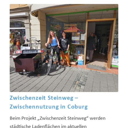
Zwischenzeit Steinweg –
Zwischennutzung in Coburg
Beim Projekt „Zwischenzeit Steinweg“ werden
städtische Ladenflächen im aktuellen