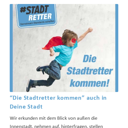
“Die Stadtretter kommen” auch in
Deine Stadt
Wir erkunden mit dem Blick von außen die
Innenstadt, nehmen auf, hinterfragen, stellen