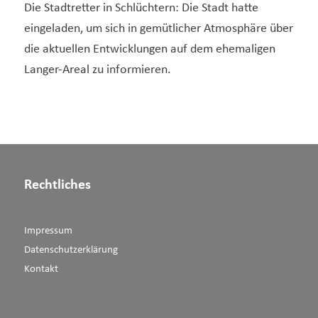
Die Stadtretter in Schlüchtern: Die Stadt hatte
eingeladen, um sich in gemütlicher Atmosphäre über
die aktuellen Entwicklungen auf dem ehemaligen
Langer-Areal zu informieren.
Rechtliches
Impressum
Datenschutzerklärung
Kontakt