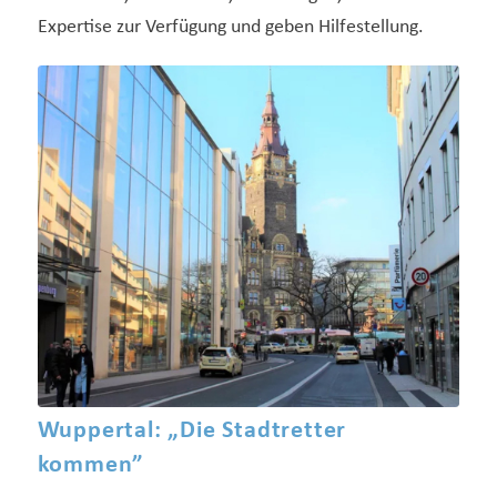
Expertise zur Verfügung und geben Hilfestellung.
Wuppertal: „Die Stadtretter
kommen”