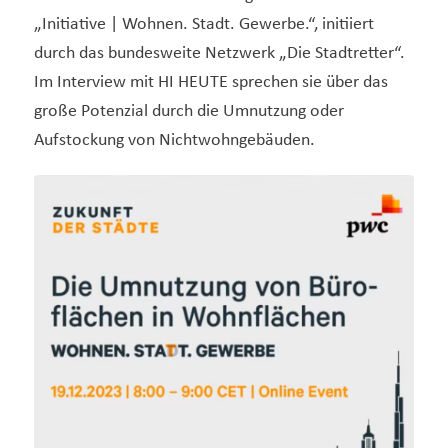
„Initiative | Wohnen. Stadt. Gewerbe.“, initiiert
durch das bundesweite Netzwerk „Die Stadtretter“.
Im Interview mit HI HEUTE sprechen sie über das
große Potenzial durch die Umnutzung oder
Aufstockung von Nichtwohngebäuden.