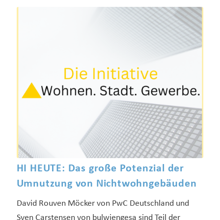
HI HEUTE: Das große Potenzial der
Umnutzung von Nichtwohngebäuden
David Rouven Möcker von PwC Deutschland und
Sven Carstensen von bulwiengesa sind Teil der