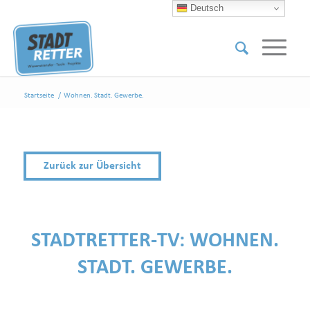
Deutsch
Startseite
/
Wohnen. Stadt. Gewerbe.
Zurück zur Übersicht
STADTRETTER-TV:
WOHNEN.
STADT. GEWERBE.