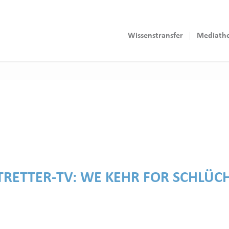
Wissenstransfer
Mediath
TRETTER-TV:
WE KEHR FOR SCHLÜC