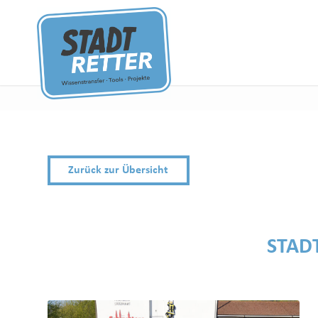
Zurück zur Übersicht
STAD