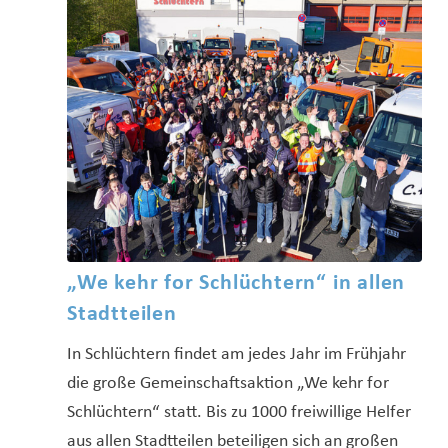
„We kehr for Schlüchtern“ in allen
Stadtteilen
In Schlüchtern findet am jedes Jahr im Frühjahr
die große Gemeinschaftsaktion „We kehr for
Schlüchtern“ statt. Bis zu 1000 freiwillige Helfer
aus allen Stadtteilen beteiligen sich an großen