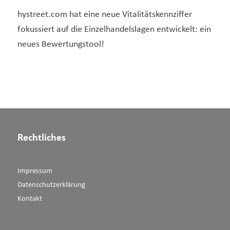
hystreet.com hat eine neue Vitalitätskennziffer
fokussiert auf die Einzelhandelslagen entwickelt: ein
neues Bewertungstool!
Rechtliches
Impressum
Datenschutzerklärung
Kontakt