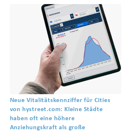
Neue Vitalitätskennziffer für Cities
von hystreet.com: Kleine Städte
haben oft eine höhere
Anziehungskraft als große