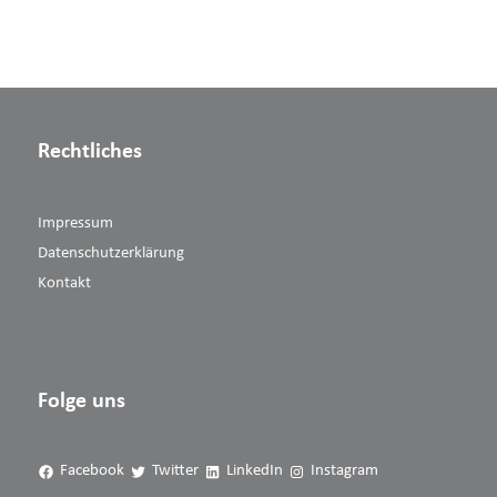
Rechtliches
Impressum
Datenschutzerklärung
Kontakt
Folge uns
Facebook
Twitter
LinkedIn
Instagram