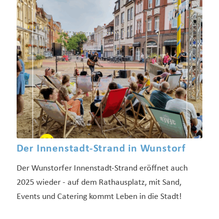
Der Innenstadt-Strand in Wunstorf
Der Wunstorfer Innenstadt-Strand eröffnet auch
2025 wieder - auf dem Rathausplatz, mit Sand,
Events und Catering kommt Leben in die Stadt!