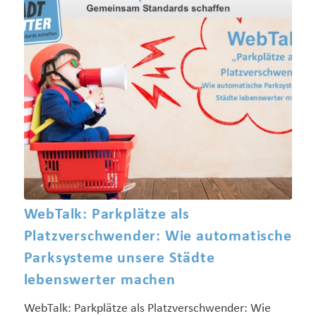
WebTalk: Parkplätze als
Platzverschwender: Wie automatische
Parksysteme unsere Städte
lebenswerter machen
WebTalk: Parkplätze als Platzverschwender: Wie