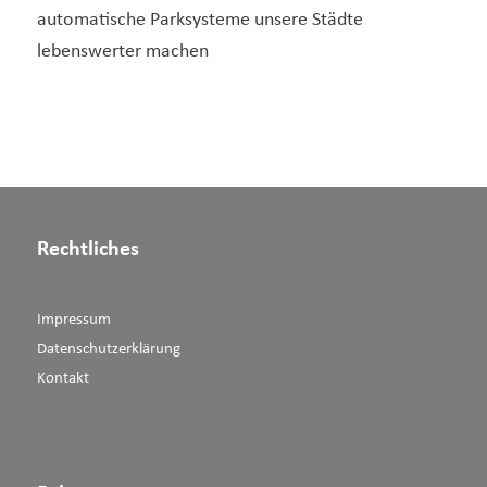
automatische Parksysteme unsere Städte
lebenswerter machen
Rechtliches
Impressum
Datenschutzerklärung
Kontakt