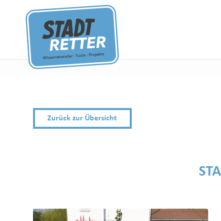
Zurück zur Übersicht
ST