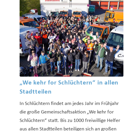
„We kehr for Schlüchtern“ in allen
Stadtteilen
In Schlüchtern findet am jedes Jahr im Frühjahr
die große Gemeinschaftsaktion „We kehr for
Schlüchtern“ statt. Bis zu 1000 freiwillige Helfer
aus allen Stadtteilen beteiligen sich an großen