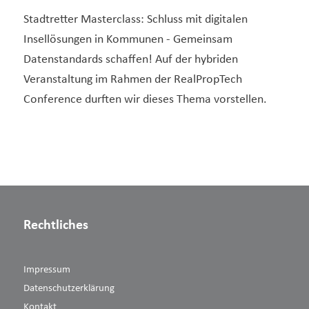
Stadtretter Masterclass: Schluss mit digitalen
Insellösungen in Kommunen - Gemeinsam
Datenstandards schaffen! Auf der hybriden
Veranstaltung im Rahmen der RealPropTech
Conference durften wir dieses Thema vorstellen.
Rechtliches
Impressum
Datenschutzerklärung
Kontakt