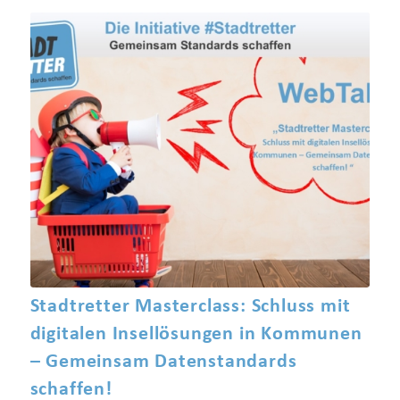
Stadtretter Masterclass: Schluss mit
digitalen Insellösungen in Kommunen
– Gemeinsam Datenstandards
schaffen!