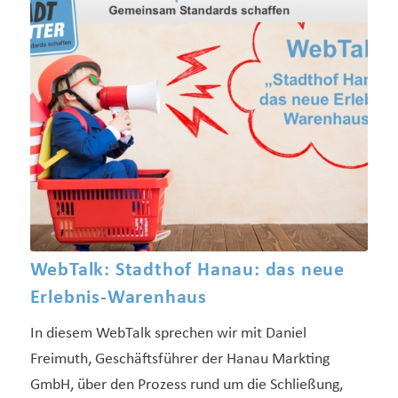
WebTalk: Stadthof Hanau: das neue
Erlebnis-Warenhaus
In diesem WebTalk sprechen wir mit Daniel
Freimuth, Geschäftsführer der Hanau Markting
GmbH, über den Prozess rund um die Schließung,