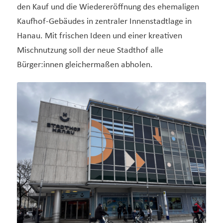
den Kauf und die Wiedereröffnung des ehemaligen
Kaufhof-Gebäudes in zentraler Innenstadtlage in
Hanau. Mit frischen Ideen und einer kreativen
Mischnutzung soll der neue Stadthof alle
Bürger:innen gleichermaßen abholen.