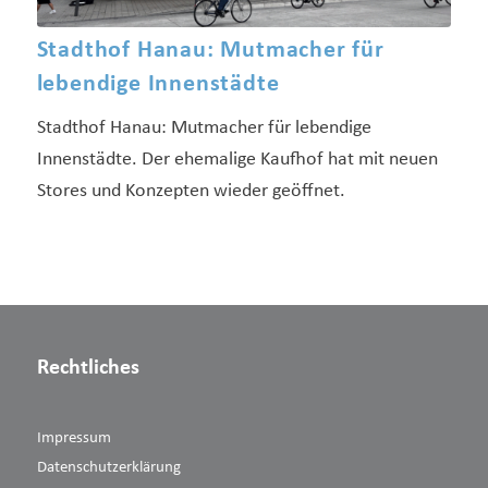
Stadthof Hanau: Mutmacher für
lebendige Innenstädte
Stadthof Hanau: Mutmacher für lebendige
Innenstädte. Der ehemalige Kaufhof hat mit neuen
Stores und Konzepten wieder geöffnet.
Rechtliches
Impressum
Datenschutzerklärung