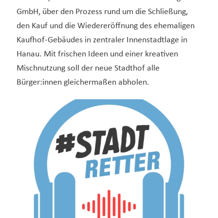
GmbH, über den Prozess rund um die Schließung,
den Kauf und die Wiedereröffnung des ehemaligen
Kaufhof-Gebäudes in zentraler Innenstadtlage in
Hanau. Mit frischen Ideen und einer kreativen
Mischnutzung soll der neue Stadthof alle
Bürger:innen gleichermaßen abholen.