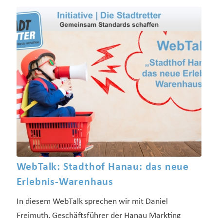
WebTalk: Stadthof Hanau: das neue
Erlebnis-Warenhaus
In diesem WebTalk sprechen wir mit Daniel
Freimuth, Geschäftsführer der Hanau Markting