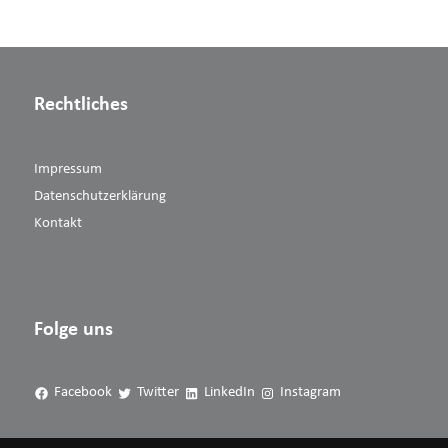
Rechtliches
Impressum
Datenschutzerklärung
Kontakt
Folge uns
Facebook
Twitter
LinkedIn
Instagram