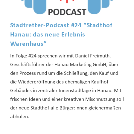
Stadtretter-Podcast #24 “Stadthof
Hanau: das neue Erlebnis-
Warenhaus”
In Folge #24 sprechen wir mit Daniel Freimuth,
Geschäftsführer der Hanau Marketing GmbH, über
den Prozess rund um die Schließung, den Kauf und
die Wiedereröffnung des ehemaligen Kaufhof-
Gebäudes in zentraler Innenstadtlage in Hanau. Mit
frischen Ideen und einer kreativen Mischnutzung soll
der neue Stadthof alle Bürger:innen gleichermaßen
abholen.