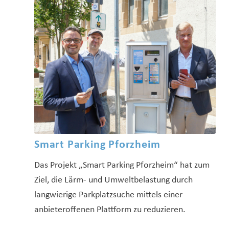
Smart Parking Pforzheim
Das Projekt „Smart Parking Pforzheim“ hat zum
Ziel, die Lärm- und Umweltbelastung durch
langwierige Parkplatzsuche mittels einer
anbieteroffenen Plattform zu reduzieren.