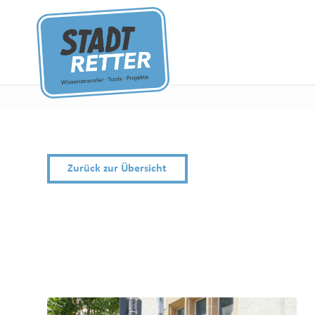
Zurück zur Übersicht