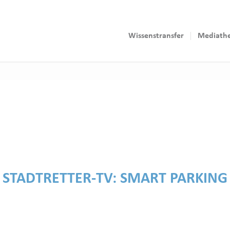
Wissenstransfer
Mediath
STADTRETTER-TV:
SMART PARKING