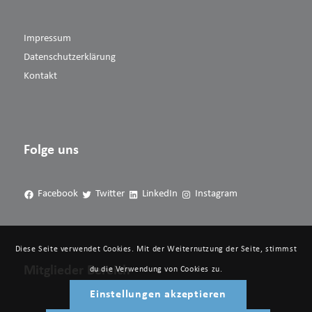
Impressum
Datenschutzerklärung
Kontakt
Folge uns
Facebook
Twitter
LinkedIn
Instagram
Diese Seite verwendet Cookies. Mit der Weiternutzung der Seite, stimmst
Mitglieder Bereich
du die Verwendung von Cookies zu.
Einstellungen akzeptieren