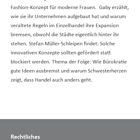
Fashion-Konzept für moderne Frauen. Gaby erzählt,
wie sie ihr Unternehmen aufgebaut hat und warum
veraltete Regeln im Einzelhandel ihre Expansion
bremsen, obwohl die Städte eigentlich hinter ihr
stehen. Stefan Müller-Schleipen findet: Solche
innovativen Konzepte sollten gefördert statt
blockiert werden. Thema der Folge: Wie Bürokratie
gute Ideen ausbremst und warum Schwesterherzen
zeigt, dass Handel auch anders geht.
Rechtliches