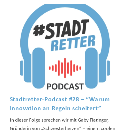
Stadtretter-Podcast #28 – “Warum
Innovation an Regeln scheitert”
In dieser Folge sprechen wir mit Gaby Flatinger,
Gründerin von „Schwesterherzen“ – einem coolen