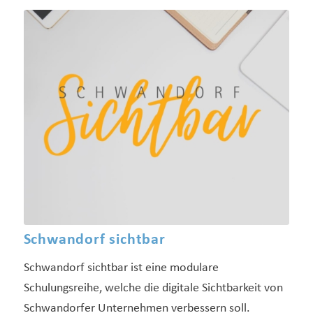
Schwandorf sichtbar
Schwandorf sichtbar ist eine modulare
Schulungsreihe, welche die digitale Sichtbarkeit von
Schwandorfer Unternehmen verbessern soll.