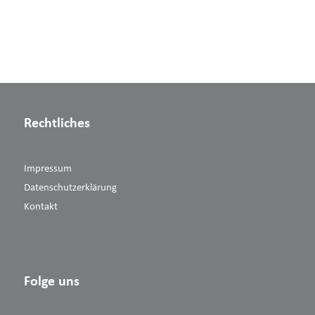
Rechtliches
Impressum
Datenschutzerklärung
Kontakt
Folge uns