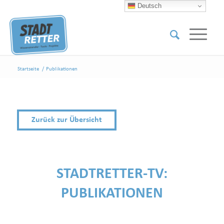
Deutsch
Startseite
/
Publikationen
Zurück zur Übersicht
STADTRETTER-TV:
PUBLIKATIONEN