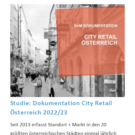
Studie: Dokumentation City Retail
Österreich 2022/23
Seit 2013 erfasst Standort + Markt in den 20
größten österreichischen Städten einmal jährlich