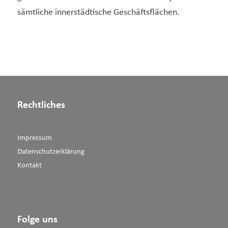
sämtliche innerstädtische Geschäftsflächen.
Rechtliches
Impressum
Datenschutzerklärung
Kontakt
Folge uns