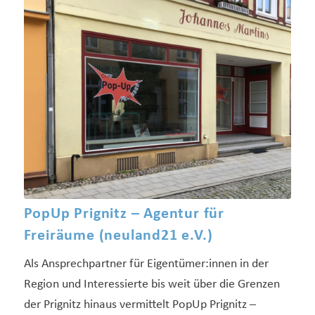
PopUp Prignitz – Agentur für
Freiräume (neuland21 e.V.)
Als Ansprechpartner für Eigentümer:innen in der
Region und Interessierte bis weit über die Grenzen
der Prignitz hinaus vermittelt PopUp Prignitz –