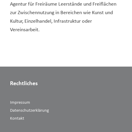
Agentur für Freiräume Leerstände und Freiflächen
zur Zwischennutzung in Bereichen wie Kunst und
Kultur, Einzelhandel, Infrastruktur oder
Vereinsarbeit.
Rechtliches
Impressum
Datenschutzerklärung
Kontakt