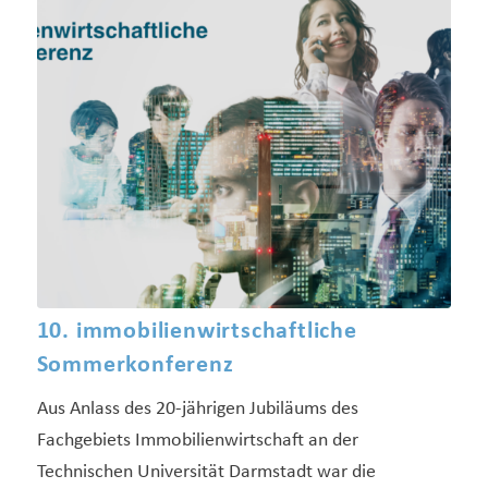
10. immobilienwirtschaftliche
Sommerkonferenz
Aus Anlass des 20-jährigen Jubiläums des
Fachgebiets Immobilienwirtschaft an der
Technischen Universität Darmstadt war die