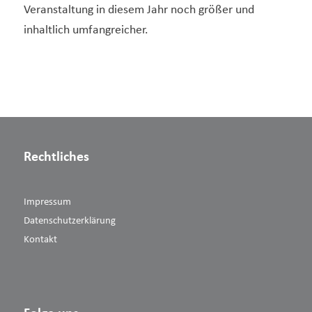
Veranstaltung in diesem Jahr noch größer und
inhaltlich umfangreicher.
Rechtliches
Impressum
Datenschutzerklärung
Kontakt