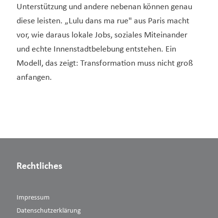
Unterstützung und andere nebenan können genau
diese leisten. „Lulu dans ma rue" aus Paris macht
vor, wie daraus lokale Jobs, soziales Miteinander
und echte Innenstadtbelebung entstehen. Ein
Modell, das zeigt: Transformation muss nicht groß
anfangen.
Rechtliches
Impressum
Datenschutzerklärung