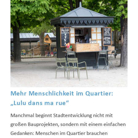
Mehr Menschlichkeit im Quartier:
„Lulu dans ma rue“
Manchmal beginnt Stadtentwicklung nicht mit
großen Bauprojekten, sondern mit einem einfachen
Gedanken: Menschen im Quartier brauchen