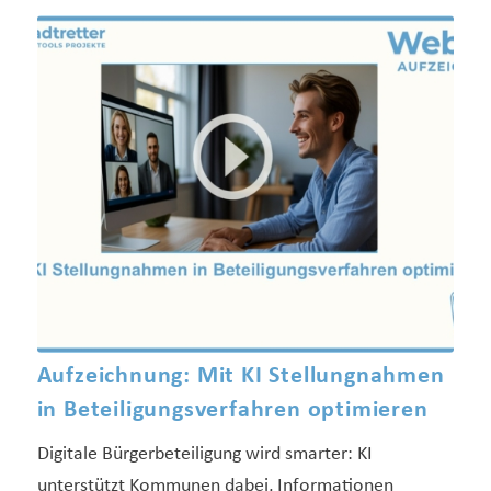
Aufzeichnung: Mit KI Stellungnahmen
in Beteiligungsverfahren optimieren
Digitale Bürgerbeteiligung wird smarter: KI
unterstützt Kommunen dabei, Informationen