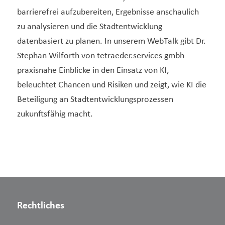
barrierefrei aufzubereiten, Ergebnisse anschaulich
zu analysieren und die Stadtentwicklung
datenbasiert zu planen. In unserem WebTalk gibt Dr.
Stephan Wilforth von tetraeder.services gmbh
praxisnahe Einblicke in den Einsatz von KI,
beleuchtet Chancen und Risiken und zeigt, wie KI die
Beteiligung an Stadtentwicklungsprozessen
zukunftsfähig macht.
Rechtliches