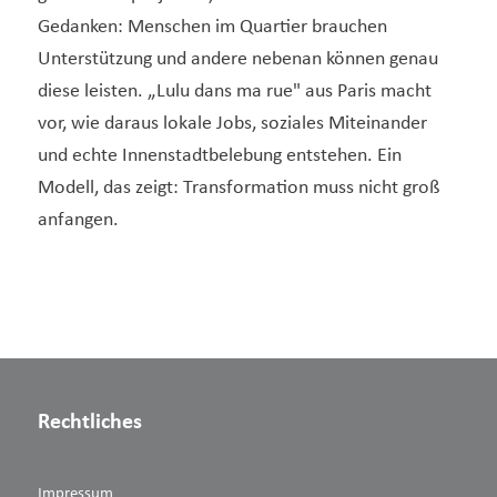
Gedanken: Menschen im Quartier brauchen
Unterstützung und andere nebenan können genau
diese leisten. „Lulu dans ma rue" aus Paris macht
vor, wie daraus lokale Jobs, soziales Miteinander
und echte Innenstadtbelebung entstehen. Ein
Modell, das zeigt: Transformation muss nicht groß
anfangen.
Rechtliches
Impressum