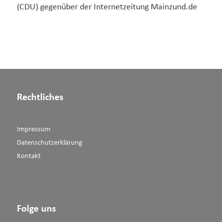
(CDU) gegenüber der Internetzeitung Mainzund.de
Rechtliches
Impressum
Datenschutzerklärung
Kontakt
Folge uns