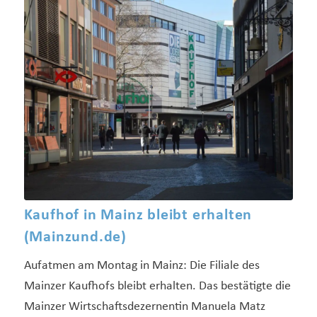
Kaufhof in Mainz bleibt erhalten
(Mainzund.de)
Aufatmen am Montag in Mainz: Die Filiale des
Mainzer Kaufhofs bleibt erhalten. Das bestätigte die
Mainzer Wirtschaftsdezernentin Manuela Matz