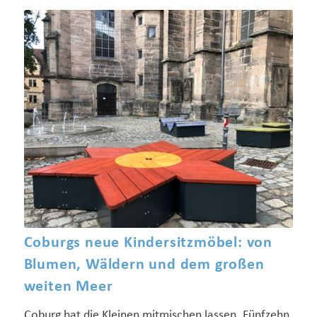
Coburgs neue Kindersitzmöbel: von
Blumen, Wäldern und dem großen
weiten Meer
Coburg hat die Kleinen mitmischen lassen. Fünfzehn