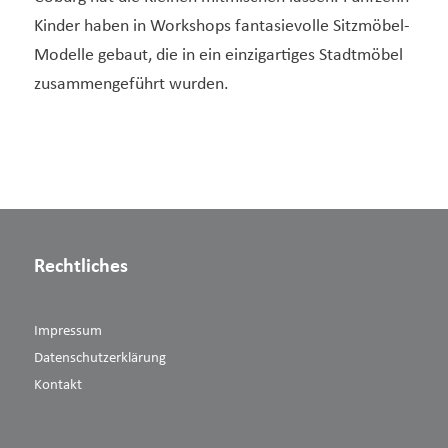
Kinder haben in Workshops fantasievolle Sitzmöbel-
Modelle gebaut, die in ein einzigartiges Stadtmöbel
zusammengeführt wurden.
Rechtliches
Impressum
Datenschutzerklärung
Kontakt